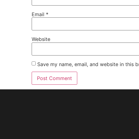
Email
*
Website
Save my name, email, and website in this b