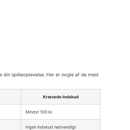
 din spilleoplevelse. Her er nogle af de mest
Krævede Indskud
Mindst 100 kr.
Ingen indskud nødvendigt