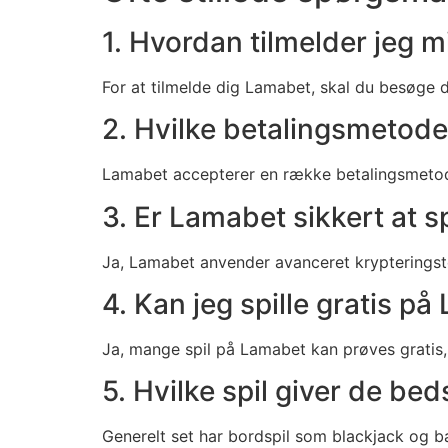
1. Hvordan tilmelder jeg 
For at tilmelde dig Lamabet, skal du besøge d
2. Hvilke betalingsmetod
Lamabet accepterer en række betalingsmetoder
3. Er Lamabet sikkert at sp
Ja, Lamabet anvender avanceret krypteringstek
4. Kan jeg spille gratis p
Ja, mange spil på Lamabet kan prøves gratis, 
5. Hvilke spil giver de be
Generelt set har bordspil som blackjack og b