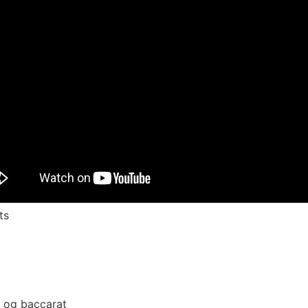
ts
e og baccarat