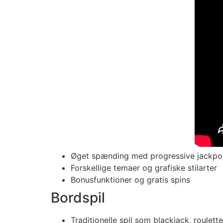
Øget spænding med progressive jackpo
Forskellige temaer og grafiske stilarter
Bonusfunktioner og gratis spins
Bordspil
Traditionelle spil som blackjack, roulett