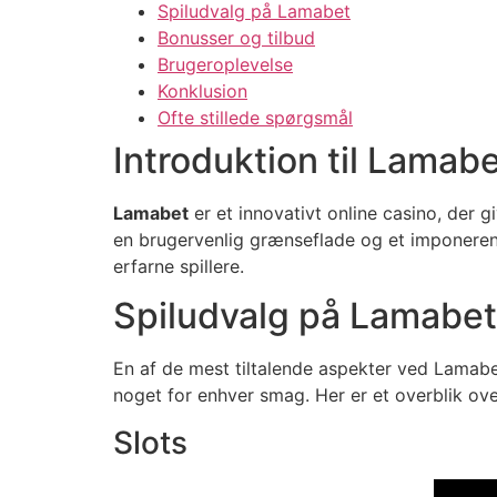
Spiludvalg på Lamabet
Bonusser og tilbud
Brugeroplevelse
Konklusion
Ofte stillede spørgsmål
Introduktion til Lamab
Lamabet
er et innovativt online casino, der 
en brugervenlig grænseflade og et imponeren
erfarne spillere.
Spiludvalg på Lamabet
En af de mest tiltalende aspekter ved Lamabet 
noget for enhver smag. Her er et overblik over
Slots