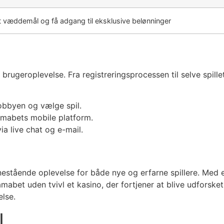
rt væddemål og få adgang til eksklusive belønninger
brugeroplevelse. Fra registreringsprocessen til selve spille
lobbyen og vælge spil.
mabets mobile platform.
a live chat og e-mail.
estående oplevelse for både nye og erfarne spillere. Med e
bet uden tvivl et kasino, der fortjener at blive udforsket.
else.
l