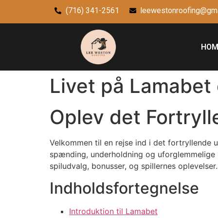
(716) 341-2561
leewestonroofing@gma
HOM
Livet på Lamabet 
Oplev det Fortryl
Velkommen til en rejse ind i det fortryllende 
spænding, underholdning og uforglemmelige opl
spiludvalg, bonusser, og spillernes oplevelser.
Indholdsfortegnelse
Introduktion til Lamabet