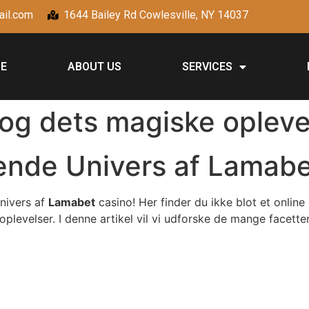
il.com
1644 Bailey Rd Cowlesville, NY 14037
E
ABOUT US
SERVICES
og dets magiske opleve
lende Univers af Lamab
univers af
Lamabet
casino! Her finder du ikke blot et online
evelser. I denne artikel vil vi udforske de mange facetter