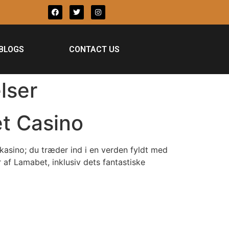
BLOGS
CONTACT US
lser
et Casino
 kasino; du træder ind i en verden fyldt med
 af Lamabet, inklusiv dets fantastiske