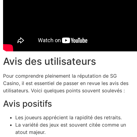
Avis des utilisateurs
Pour comprendre pleinement la réputation de SG
Casino, il est essentiel de passer en revue les avis des
utilisateurs. Voici quelques points souvent soulevés :
Avis positifs
Les joueurs apprécient la rapidité des retraits.
La variété des jeux est souvent citée comme un
atout majeur.