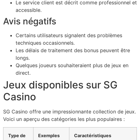
Le service client est décrit comme professionnel et
accessible.
Avis négatifs
Certains utilisateurs signalent des problèmes
techniques occasionnels.
Les délais de traitement des bonus peuvent être
longs.
Quelques joueurs souhaiteraient plus de jeux en
direct.
Jeux disponibles sur SG
Casino
SG Casino offre une impressionnante collection de jeux.
Voici un aperçu des catégories les plus populaires :
Type de
Exemples
Caractéristiques