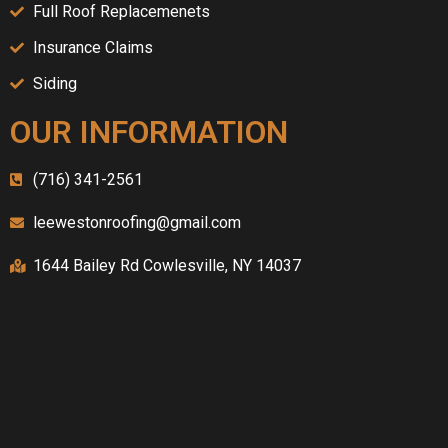
Full Roof Replacemenets
Insurance Claims
Siding
OUR INFORMATION
(716) 341-2561
leewestonroofing@gmail.com
1644 Bailey Rd Cowlesville, NY 14037