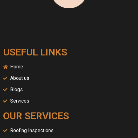
USEFUL LINKS
Home
About us
Blogs
Services
OUR SERVICES
Roofing Inspections