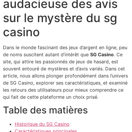
audacieuse des avis
sur le mystère du sg
casino
Dans le monde fascinant des jeux d’argent en ligne, peu
de noms suscitent autant d’intérêt que
SG Casino
. Ce
site, qui attire les passionnés de jeux de hasard, est
souvent entouré de mystères et d’avis variés. Dans cet
article, nous allons plonger profondément dans l’univers
de SG Casino, explorer ses caractéristiques, et examiné
les retours des utilisateurs pour mieux comprendre ce
qui fait de cette plateforme un choix prisé.
Table des matières
Historique du SG Casino
Caractéristiques principales