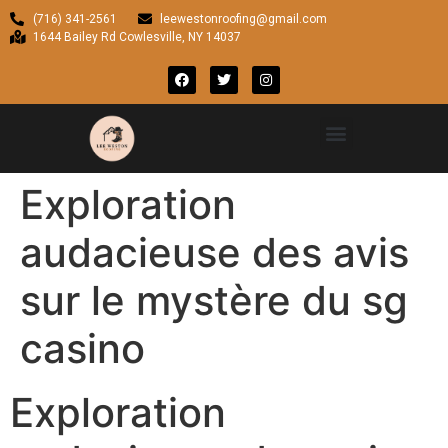
(716) 341-2561
leewestonroofing@gmail.com
1644 Bailey Rd Cowlesville, NY 14037
Exploration
audacieuse des avis
sur le mystère du sg
casino
Exploration