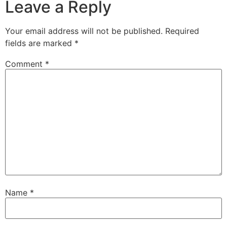
Leave a Reply
Your email address will not be published.
Required
fields are marked
*
Comment
*
Name
*