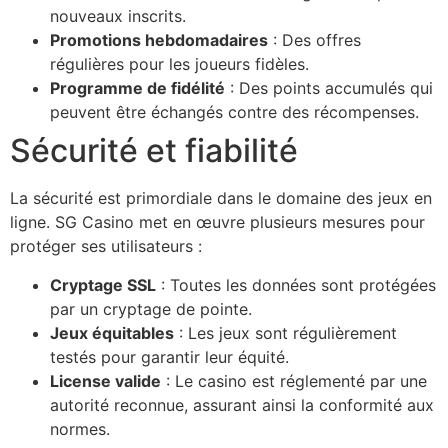
nouveaux inscrits.
Promotions hebdomadaires
: Des offres
régulières pour les joueurs fidèles.
Programme de fidélité
: Des points accumulés qui
peuvent être échangés contre des récompenses.
Sécurité et fiabilité
La sécurité est primordiale dans le domaine des jeux en
ligne. SG Casino met en œuvre plusieurs mesures pour
protéger ses utilisateurs :
Cryptage SSL
: Toutes les données sont protégées
par un cryptage de pointe.
Jeux équitables
: Les jeux sont régulièrement
testés pour garantir leur équité.
License valide
: Le casino est réglementé par une
autorité reconnue, assurant ainsi la conformité aux
normes.