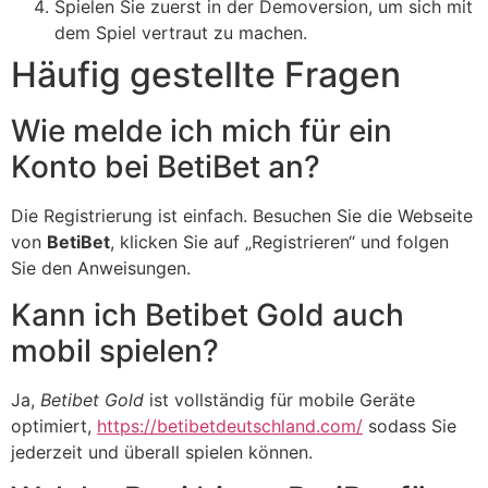
Spielen Sie zuerst in der Demoversion, um sich mit
dem Spiel vertraut zu machen.
Häufig gestellte Fragen
Wie melde ich mich für ein
Konto bei BetiBet an?
Die Registrierung ist einfach. Besuchen Sie die Webseite
von
BetiBet
, klicken Sie auf „Registrieren“ und folgen
Sie den Anweisungen.
Kann ich Betibet Gold auch
mobil spielen?
Ja,
Betibet Gold
ist vollständig für mobile Geräte
optimiert,
https://betibetdeutschland.com/
sodass Sie
jederzeit und überall spielen können.