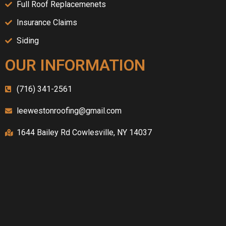
Full Roof Replacemenets
Insurance Claims
Siding
OUR INFORMATION
(716) 341-2561
leewestonroofing@gmail.com
1644 Bailey Rd Cowlesville, NY 14037