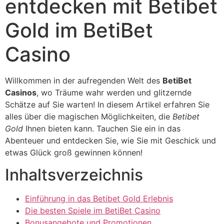
entdecken mit Betibet
Gold im BetiBet
Casino
Willkommen in der aufregenden Welt des
BetiBet
Casinos
, wo Träume wahr werden und glitzernde
Schätze auf Sie warten! In diesem Artikel erfahren Sie
alles über die magischen Möglichkeiten, die
Betibet
Gold
Ihnen bieten kann. Tauchen Sie ein in das
Abenteuer und entdecken Sie, wie Sie mit Geschick und
etwas Glück groß gewinnen können!
Inhaltsverzeichnis
Einführung in das Betibet Gold Erlebnis
Die besten Spiele im BetiBet Casino
Bonusangebote und Promotionen