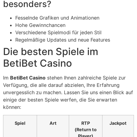
besonders?
Fesselnde Grafiken und Animationen
Hohe Gewinnchancen
Verschiedene Spielmodi für jeden Stil
Regelmäßige Updates und neue Features
Die besten Spiele im
BetiBet Casino
Im
BetiBet Casino
stehen Ihnen zahlreiche Spiele zur
Verfügung, die alle darauf abzielen, Ihre Erfahrung
unvergesslich zu machen. Lassen Sie uns einen Blick auf
einige der besten Spiele werfen, die Sie erwarten
können:
Spiel
Art
RTP
Jackpot
(Return to
Player)