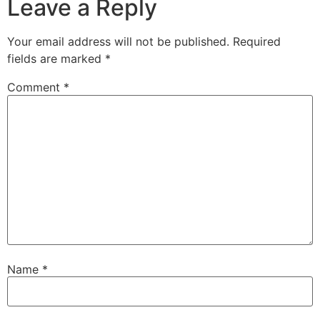
Leave a Reply
Your email address will not be published.
Required
fields are marked
*
Comment
*
Name
*