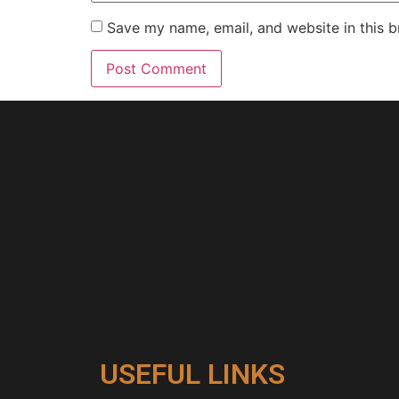
Save my name, email, and website in this b
USEFUL LINKS