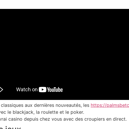
classiques aux dernières nouveautés, les
https://palmsbet
c le blackjack, la roulette et le poker.
vrai casino depuis chez vous avec des croupiers en direct.