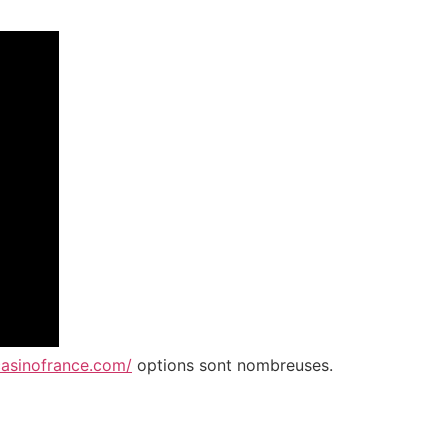
casinofrance.com/
options sont nombreuses.