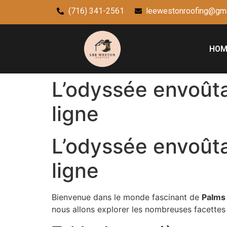
(716) 341-2561
leewestonroofing@gma
HOM
L’odyssée envoûta
ligne
L’odyssée envoûta
ligne
Bienvenue dans le monde fascinant de
Palms 
nous allons explorer les nombreuses facettes 