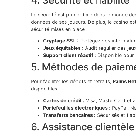
4. Sécurité et fiabilité
La sécurité est primordiale dans le monde des
données de ses joueurs. De plus, le casino es
sécurité mises en place :
Cryptage SSL :
Protégez vos information
Jeux équitables :
Audit régulier des jeux
Support client réactif :
Disponible pour r
5. Méthodes de paiem
Pour faciliter les dépôts et retraits,
Palms Bet
disponibles :
Cartes de crédit :
Visa, MasterCard et a
Portefeuilles électroniques :
PayPal, Nete
Transferts bancaires :
Sécurisés et fiab
6. Assistance clientèle