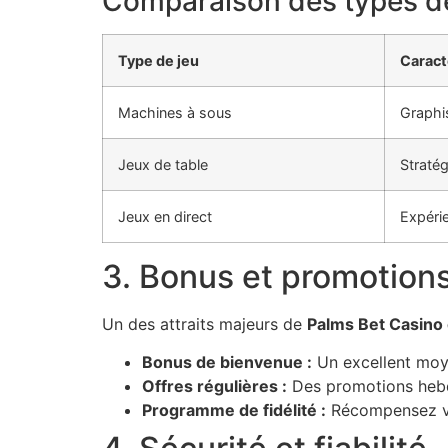
Comparaison des types d
Type de jeu
Caract
Machines à sous
Graphi
Jeux de table
Stratég
Jeux en direct
Expéri
3. Bonus et promotion
Un des attraits majeurs de
Palms Bet Casino 
Bonus de bienvenue :
Un excellent moy
Offres régulières :
Des promotions hebdo
Programme de fidélité :
Récompensez vo