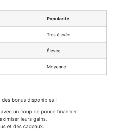
Popularité
Très élevée
Élevée
Moyenne
 des bonus disponibles :
avec un coup de pouce financier.
imiser leurs gains.
us et des cadeaux.