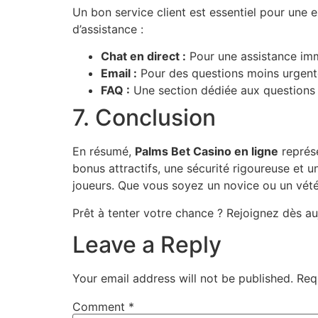
Un bon service client est essentiel pour une 
d’assistance :
Chat en direct :
Pour une assistance im
Email :
Pour des questions moins urgent
FAQ :
Une section dédiée aux questions 
7. Conclusion
En résumé,
Palms Bet Casino en ligne
représe
bonus attractifs, une sécurité rigoureuse et u
joueurs. Que vous soyez un novice ou un vétér
Prêt à tenter votre chance ? Rejoignez dès au
Leave a Reply
Your email address will not be published.
Req
Comment
*