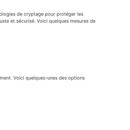
nologies de cryptage pour protéger les
juste et sécurisé. Voici quelques mesures de
ment. Voici quelques-unes des options