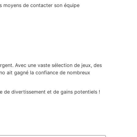
rs moyens de contacter son équipe
rgent. Avec une vaste sélection de jeux, des
asino ait gagné la confiance de nombreux
de divertissement et de gains potentiels !