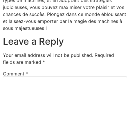
types de machines, et en adoptant des stratégies
judicieuses, vous pouvez maximiser votre plaisir et vos
chances de succès. Plongez dans ce monde éblouissant
et laissez-vous emporter par la magie des machines à
sous majestueuses !
Leave a Reply
Your email address will not be published.
Required
fields are marked
*
Comment
*