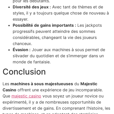
pour les débutants.
Diversité des jeux :
Avec tant de thèmes et de
styles, il y a toujours quelque chose de nouveau à
essayer.
Possibilité de gains importants :
Les jackpots
progressifs peuvent atteindre des sommes
considérables, changeant la vie des joueurs
chanceux.
Évasion :
Jouer aux machines à sous permet de
s’évader du quotidien et de s’immerger dans un
monde de fantaisie.
Conclusion
Les
machines à sous majestueuses
du
Majestic
Casino
offrent une expérience de jeu incomparable.
Que
majestic casino
vous soyez un joueur novice ou
expérimenté, il y a de nombreuses opportunités de
divertissement et de gains. En comprenant l’histoire, les