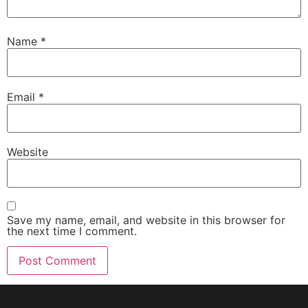
Name
*
Email
*
Website
Save my name, email, and website in this browser for
the next time I comment.