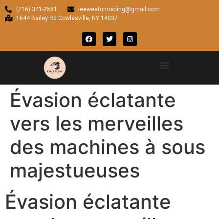
(716) 341-2561
leewestonroofing@gmail.com
1644 Bailey Rd Cowlesville, NY 14037
Évasion éclatante
vers les merveilles
des machines à sous
majestueuses
Évasion éclatante