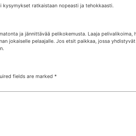
i kysymykset ratkaistaan nopeasti ja tehokkaasti.
atonta ja jännittävää pelikokemusta. Laaja pelivalikoima,
an jokaiselle pelaajalle. Jos etsit paikkaa, jossa yhdistyvät 
n.
uired fields are marked
*