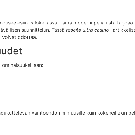
nousee esiin valokeilassa. Tämä moderni pelialusta tarjoaa 
ävällisen suunnittelun. Tässä
reseña ultra casino
-artikkelis
t voivat odottaa.
uudet
ä ominaisuuksillaan:
kuttelevan vaihtoehdon niin uusille kuin kokeneillekin pela