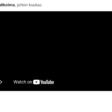
alikoima
, johon kuuluu: