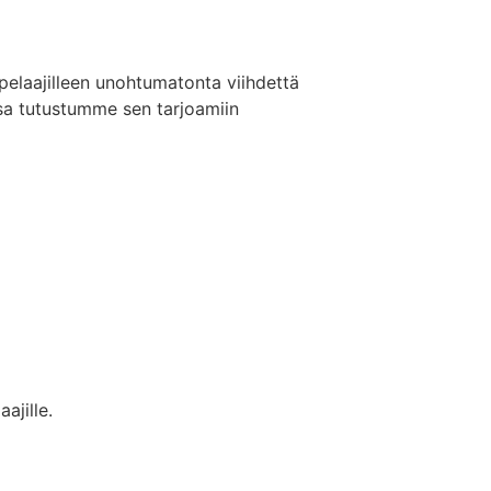
pelaajilleen unohtumatonta viihdettä
sa tutustumme sen tarjoamiin
ajille.