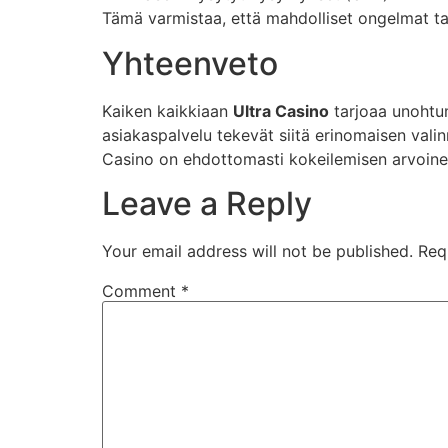
Tämä varmistaa, että mahdolliset ongelmat ta
Yhteenveto
Kaiken kaikkiaan
Ultra Casino
tarjoaa unohtum
asiakaspalvelu tekevät siitä erinomaisen valinn
Casino on ehdottomasti kokeilemisen arvoine
Leave a Reply
Your email address will not be published.
Req
Comment
*