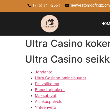
(716) 341-2561
leewestonroofing@gma
HOM
Ultra Casino koke
Ultra Casino seikk
Johdanto
Ultra Casinon ominaisuudet
Pelivalikoima
Bonustarjoukset
Maksutavat
Asiakaspalvelu
Yhteenveto