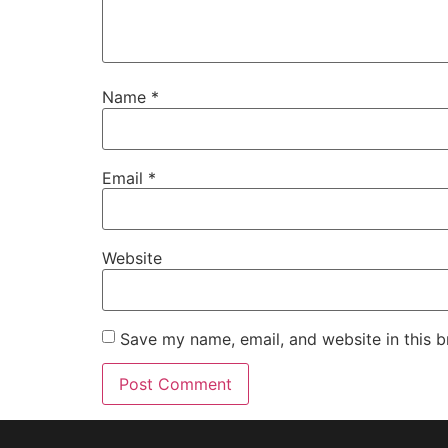
Name
*
Email
*
Website
Save my name, email, and website in this b