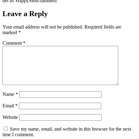
del av HappySlots-familien!
Leave a Reply
Your email address will not be published.
Required fields are
marked
*
Comment
*
Name
*
Email
*
Website
Save my name, email, and website in this browser for the next
time I comment.