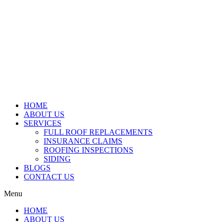
HOME
ABOUT US
SERVICES
FULL ROOF REPLACEMENTS
INSURANCE CLAIMS
ROOFING INSPECTIONS
SIDING
BLOGS
CONTACT US
Menu
HOME
ABOUT US