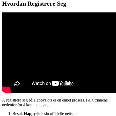
Hvordan Registrere Seg
Å registrere seg på Happyslots er en enkel prosess. Følg trinnene
nedenfor for å komme i gang:
Besøk
Happyslots
sin offisielle nettside.