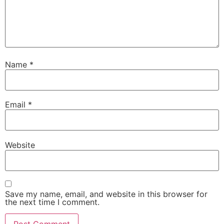
Name
*
Email
*
Website
Save my name, email, and website in this browser for
the next time I comment.