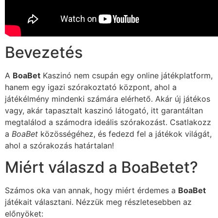
Bevezetés
A
BoaBet
Kaszinó nem csupán egy online játékplatform,
hanem egy igazi szórakoztató központ, ahol a
játékélmény mindenki számára elérhető. Akár új játékos
vagy, akár tapasztalt kaszinó látogató, itt garantáltan
megtalálod a számodra ideális szórakozást. Csatlakozz
a
BoaBet
közösségéhez, és fedezd fel a játékok világát,
ahol a szórakozás határtalan!
Miért válaszd a BoaBetet?
Számos oka van annak, hogy miért érdemes a
BoaBet
játékait választani. Nézzük meg részletesebben az
előnyöket: