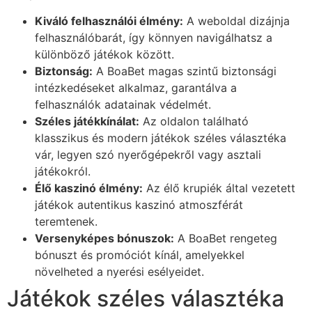
Kiváló felhasználói élmény:
A weboldal dizájnja
felhasználóbarát, így könnyen navigálhatsz a
különböző játékok között.
Biztonság:
A BoaBet magas szintű biztonsági
intézkedéseket alkalmaz, garantálva a
felhasználók adatainak védelmét.
Széles játékkínálat:
Az oldalon található
klasszikus és modern játékok széles választéka
vár, legyen szó nyerőgépekről vagy asztali
játékokról.
Élő kaszinó élmény:
Az élő krupiék által vezetett
játékok autentikus kaszinó atmoszférát
teremtenek.
Versenyképes bónuszok:
A BoaBet rengeteg
bónuszt és promóciót kínál, amelyekkel
növelheted a nyerési esélyeidet.
Játékok széles választéka