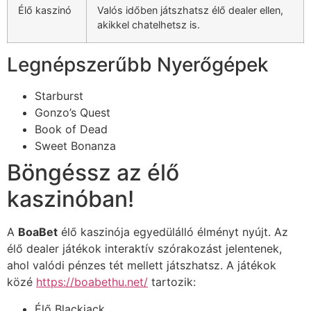
Élő kaszinó
Valós időben játszhatsz élő dealer ellen,
akikkel chatelhetsz is.
Legnépszerűbb Nyerőgépek
Starburst
Gonzo’s Quest
Book of Dead
Sweet Bonanza
Böngéssz az élő
kaszinóban!
A
BoaBet
élő kaszinója egyedülálló élményt nyújt. Az
élő dealer játékok interaktív szórakozást jelentenek,
ahol valódi pénzes tét mellett játszhatsz. A játékok
közé
https://boabethu.net/
tartozik:
Élő Blackjack