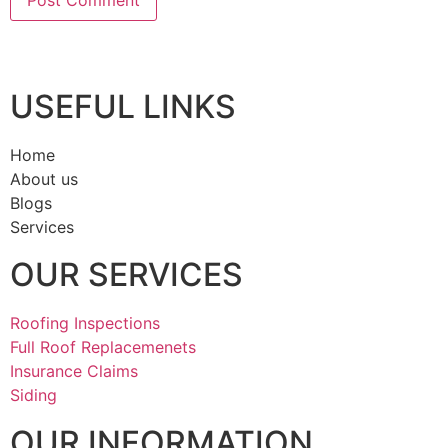
USEFUL LINKS
Home
About us
Blogs
Services
OUR SERVICES
Roofing Inspections
Full Roof Replacemenets
Insurance Claims
Siding
OUR INFORMATION