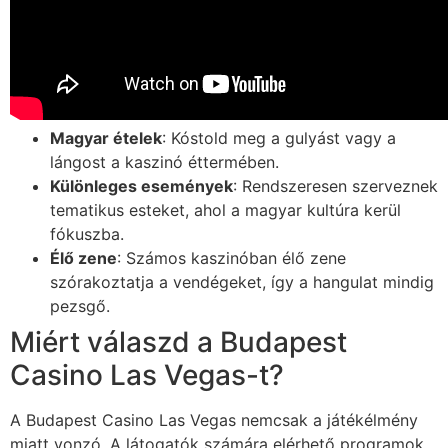
Magyar ételek
: Kóstold meg a gulyást vagy a
lángost a kaszinó éttermében.
Különleges események
: Rendszeresen szerveznek
tematikus esteket, ahol a magyar kultúra kerül
fókuszba.
Élő zene
: Számos kaszinóban élő zene
szórakoztatja a vendégeket, így a hangulat mindig
pezsgő.
Miért válaszd a Budapest
Casino Las Vegas-t?
A Budapest Casino Las Vegas nemcsak a játékélmény
miatt vonzó. A látogatók számára elérhető programok