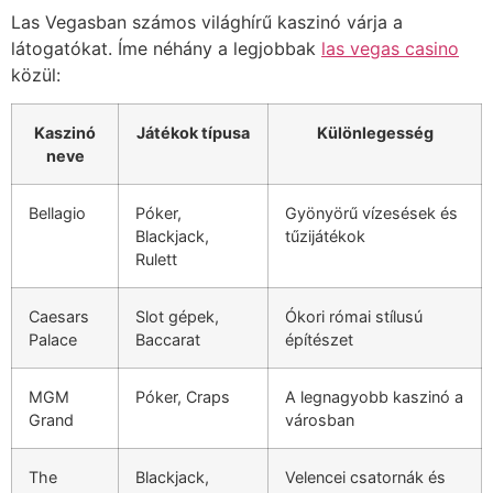
Las Vegasban számos világhírű kaszinó várja a
látogatókat. Íme néhány a legjobbak
las vegas casino
közül:
Kaszinó
Játékok típusa
Különlegesség
neve
Bellagio
Póker,
Gyönyörű vízesések és
Blackjack,
tűzijátékok
Rulett
Caesars
Slot gépek,
Ókori római stílusú
Palace
Baccarat
építészet
MGM
Póker, Craps
A legnagyobb kaszinó a
Grand
városban
The
Blackjack,
Velencei csatornák és