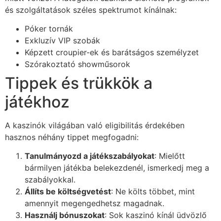
és szolgáltatások széles spektrumot kínálnak:
Póker tornák
Exkluzív VIP szobák
Képzett croupier-ek és barátságos személyzet
Szórakoztató showműsorok
Tippek és trükkök a
játékhoz
A kaszinók világában való eligibilitás érdekében
hasznos néhány tippet megfogadni:
Tanulmányozd a játékszabályokat
: Mielőtt
bármilyen játékba belekezdenél, ismerkedj meg a
szabályokkal.
Állíts be költségvetést
: Ne költs többet, mint
amennyit megengedhetsz magadnak.
Használj bónuszokat
: Sok kaszinó kínál üdvözlő