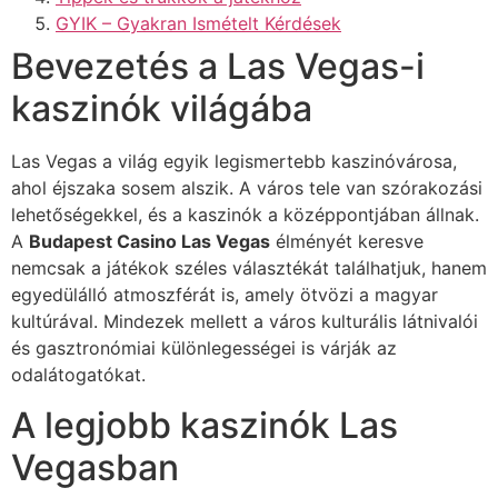
GYIK – Gyakran Ismételt Kérdések
Bevezetés a Las Vegas-i
kaszinók világába
Las Vegas a világ egyik legismertebb kaszinóvárosa,
ahol éjszaka sosem alszik. A város tele van szórakozási
lehetőségekkel, és a kaszinók a középpontjában állnak.
A
Budapest Casino Las Vegas
élményét keresve
nemcsak a játékok széles választékát találhatjuk, hanem
egyedülálló atmoszférát is, amely ötvözi a magyar
kultúrával. Mindezek mellett a város kulturális látnivalói
és gasztronómiai különlegességei is várják az
odalátogatókat.
A legjobb kaszinók Las
Vegasban