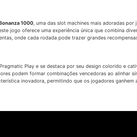
Bonanza 1000
, uma das slot machines mais adoradas por
, este jogo oferece uma experiência única que combina div
lentas, onde cada rodada pode trazer grandes recompensas
Pragmatic Play e se destaca por seu design colorido e cat
gadores podem formar combinações vencedoras ao alinhar sí
cterística inovadora, permitindo que os jogadores ganhem