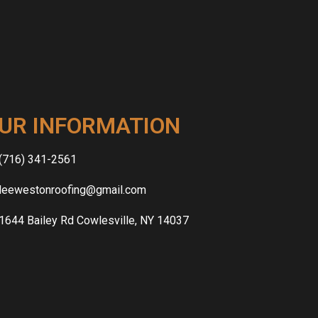
UR INFORMATION
(716) 341-2561
leewestonroofing@gmail.com
1644 Bailey Rd Cowlesville, NY 14037