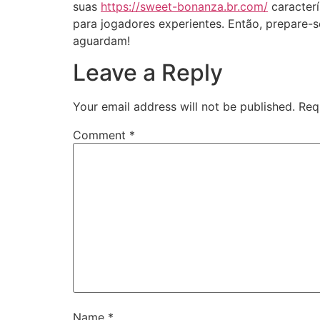
suas
https://sweet-bonanza.br.com/
caracterí
para jogadores experientes. Então, prepare-se
aguardam!
Leave a Reply
Your email address will not be published.
Req
Comment
*
Name
*