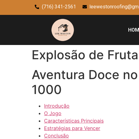
(716) 341-2561
leewestonroofing@gma
HOM
Explosão de Frut
Aventura Doce n
1000
Introdução
O Jogo
Características Principais
Estratégias para Vencer
Conclusão