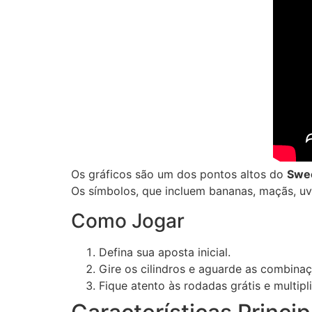
Os gráficos são um dos pontos altos do
Swe
Os símbolos, que incluem bananas, maçãs, uv
Como Jogar
Defina sua aposta inicial.
Gire os cilindros e aguarde as combinaç
Fique atento às rodadas grátis e multip