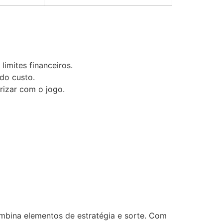
imites financeiros.
do custo.
rizar com o jogo.
mbina elementos de estratégia e sorte. Com