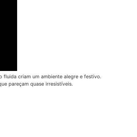
o fluida criam um ambiente alegre e festivo.
e pareçam quase irresistíveis.