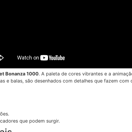
et Bonanza 1000
. A paleta de cores vibrantes e a animaçã
as e balas, são desenhados com detalhes que fazem com qu
ões.
licadores que podem surgir.