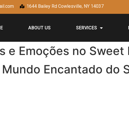
il.com
1644 Bailey Rd Cowlesville, NY 14037
E
ABOUT US
SERVICES
as e Emoções no Sweet
o Mundo Encantado do 