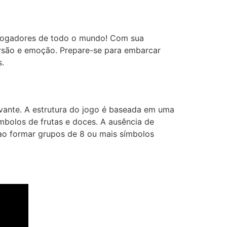
 jogadores de todo o mundo! Com sua
ersão e emoção. Prepare-se para embarcar
.
ivante. A estrutura do jogo é baseada em uma
mbolos de frutas e doces. A ausência de
 ao formar grupos de 8 ou mais símbolos