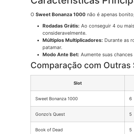
Características Princip
O
Sweet Bonanza 1000
não é apenas bonito
Rodadas Grátis:
Ao conseguir 4 ou mais
consideravelmente.
Múltiplos Multiplicadores:
Durante as ro
patamar.
Modo Ante Bet:
Aumente suas chances d
Comparação com Outras 
Slot
Sweet Bonanza 1000
6
Gonzo’s Quest
5
Book of Dead
5