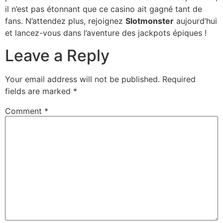
il n’est pas étonnant que ce casino ait gagné tant de
fans. N’attendez plus, rejoignez
Slotmonster
aujourd’hui
et lancez-vous dans l’aventure des jackpots épiques !
Leave a Reply
Your email address will not be published.
Required
fields are marked
*
Comment
*