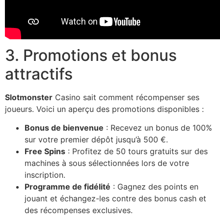
3. Promotions et bonus
attractifs
Slotmonster
Casino sait comment récompenser ses
joueurs. Voici un aperçu des promotions disponibles :
Bonus de bienvenue
: Recevez un bonus de 100%
sur votre premier dépôt jusqu’à 500 €.
Free Spins
: Profitez de 50 tours gratuits sur des
machines à sous sélectionnées lors de votre
inscription.
Programme de fidélité
: Gagnez des points en
jouant et échangez-les contre des bonus cash et
des récompenses exclusives.