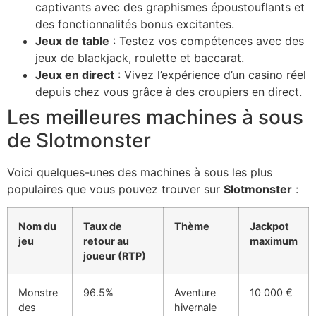
captivants avec des graphismes époustouflants et
des fonctionnalités bonus excitantes.
Jeux de table
: Testez vos compétences avec des
jeux de blackjack, roulette et baccarat.
Jeux en direct
: Vivez l’expérience d’un casino réel
depuis chez vous grâce à des croupiers en direct.
Les meilleures machines à sous
de Slotmonster
Voici quelques-unes des machines à sous les plus
populaires que vous pouvez trouver sur
Slotmonster
:
Nom du
Taux de
Thème
Jackpot
jeu
retour au
maximum
joueur (RTP)
Monstre
96.5%
Aventure
10 000 €
des
hivernale