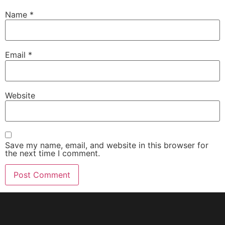
Name
*
Email
*
Website
Save my name, email, and website in this browser for
the next time I comment.