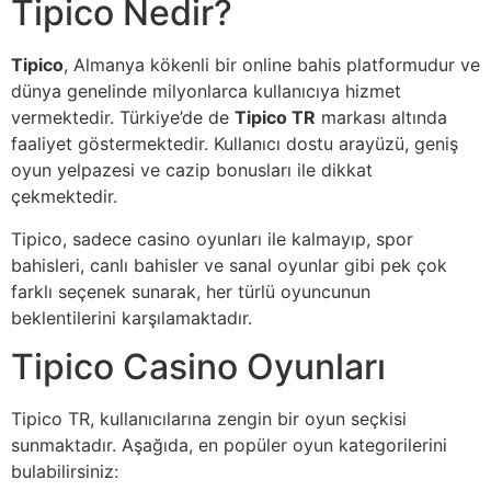
Tipico Nedir?
Tipico
, Almanya kökenli bir online bahis platformudur ve
dünya genelinde milyonlarca kullanıcıya hizmet
vermektedir. Türkiye’de de
Tipico TR
markası altında
faaliyet göstermektedir. Kullanıcı dostu arayüzü, geniş
oyun yelpazesi ve cazip bonusları ile dikkat
çekmektedir.
Tipico, sadece casino oyunları ile kalmayıp, spor
bahisleri, canlı bahisler ve sanal oyunlar gibi pek çok
farklı seçenek sunarak, her türlü oyuncunun
beklentilerini karşılamaktadır.
Tipico Casino Oyunları
Tipico TR, kullanıcılarına zengin bir oyun seçkisi
sunmaktadır. Aşağıda, en popüler oyun kategorilerini
bulabilirsiniz: