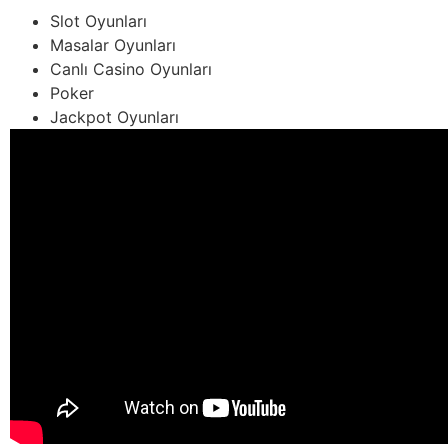
Slot Oyunları
Masalar Oyunları
Canlı Casino Oyunları
Poker
Jackpot Oyunları