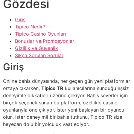
Gözdesi
Giriş
Tipico Nedir?
Tipico Casino Oyunları
Bonuslar ve Promosyonlar
Gizlilik ve Güvenlik
Sıkça Sorulan Sorular
Giriş
Online bahis dünyasında, her geçen gün yeni platformlar
ortaya çıkarken,
Tipico TR
kullanıcılarına sunduğu eşsiz
deneyimle dikkatleri üzerine çekiyor. Bahis severler için
birçok seçenek sunan bu platform, özellikle casino
oyunlarıyla öne çıkıyor. İster yeni başlayan bir oyuncu
olun, ister deneyimli bir bahis tutkunu, Tipico TR size
heyecan dolu bir yolculuk vaat ediyor.