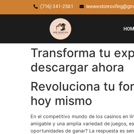
(716) 341-2561
leewestonroofing@gma
HOM
Transforma tu ex
descargar ahora
Revoluciona tu fo
hoy mismo
En el competitivo mundo de los casinos en lí
amigable y una amplia variedad de juegos, es
oportunidades de ganar? La respuesta es senc