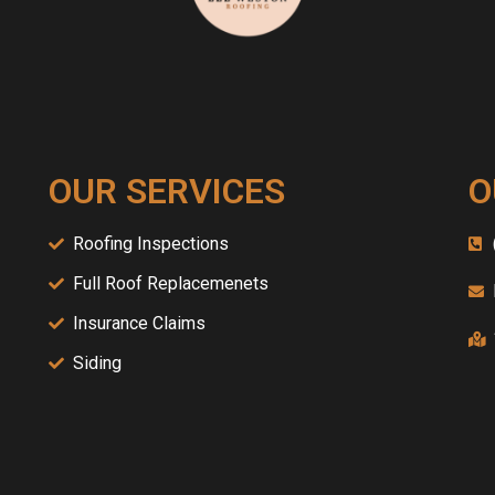
OUR SERVICES
O
Roofing Inspections
Full Roof Replacemenets
Insurance Claims
Siding