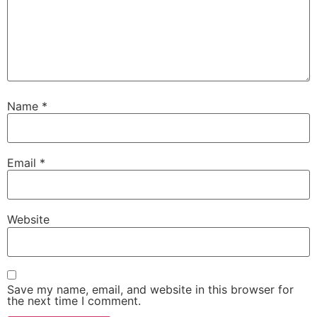
Name
*
Email
*
Website
Save my name, email, and website in this browser for
the next time I comment.