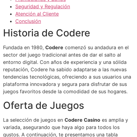
Seguridad y Regulación
Atención al Cliente
Conclusión
Historia de Codere
Fundada en 1980,
Codere
comenzó su andadura en el
sector del juego tradicional antes de dar el salto al
entorno digital. Con años de experiencia y una sólida
reputación, Codere ha sabido adaptarse a las nuevas
tendencias tecnológicas, ofreciendo a sus usuarios una
plataforma innovadora y segura para disfrutar de sus
juegos favoritos desde la comodidad de sus hogares.
Oferta de Juegos
La selección de juegos en
Codere Casino
es amplia y
variada, asegurando que haya algo para todos los
gustos. A continuación, te presentamos una tabla