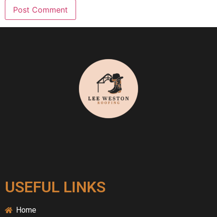
USEFUL LINKS
Home