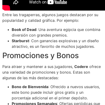
Entre las tragaperras, algunos juegos destacan por su
popularidad y calidad gráfica. Por ejemplo:
Book of Dead
: Una aventura egipcia que combina
diversión con grandes premios.
Starburst
: Con ganancias explosivas y un diseño
atractivo, es un favorito de muchos jugadores.
Promociones y Bonos
Para atraer y mantener a sus jugadores,
Codere
ofrece
una variedad de promociones y bonos. Estas son
algunas de las más destacadas:
Bono de Bienvenida
: Ofrecido a nuevos usuarios,
este bono puede incluir giros gratis y un
porcentaje adicional en el primer depósito.
Promociones Semanales
: Ofertas periódicas que