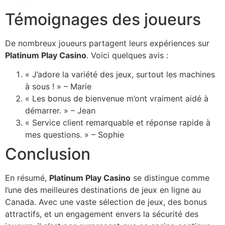
Témoignages des joueurs
De nombreux joueurs partagent leurs expériences sur
Platinum Play Casino
. Voici quelques avis :
« J’adore la variété des jeux, surtout les machines
à sous ! » – Marie
« Les bonus de bienvenue m’ont vraiment aidé à
démarrer. » – Jean
« Service client remarquable et réponse rapide à
mes questions. » – Sophie
Conclusion
En résumé,
Platinum Play Casino
se distingue comme
l’une des meilleures destinations de jeux en ligne au
Canada. Avec une vaste sélection de jeux, des bonus
attractifs, et un engagement envers la sécurité des