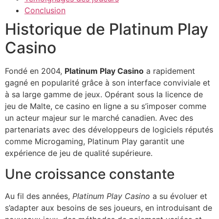
Conclusion
Historique de Platinum Play
Casino
Fondé en 2004,
Platinum Play Casino
a rapidement
gagné en popularité grâce à son interface conviviale et
à sa large gamme de jeux. Opérant sous la licence de
jeu de Malte, ce casino en ligne a su s’imposer comme
un acteur majeur sur le marché canadien. Avec des
partenariats avec des développeurs de logiciels réputés
comme Microgaming, Platinum Play garantit une
expérience de jeu de qualité supérieure.
Une croissance constante
Au fil des années,
Platinum Play Casino
a su évoluer et
s’adapter aux besoins de ses joueurs, en introduisant de