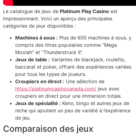
Le catalogue de jeux de
Platinum Play Casino
est
impressionnant. Voici un aperçu des principales
catégories de jeux disponibles :
Machines à sous :
Plus de 600 machines à sous, y
compris des titres populaires comme “Mega
Moolah” et “Thunderstruck II”.
Jeux de table :
Variantes de blackjack, roulette,
baccarat et poker, offrant des expériences variées
pour tous les types de joueurs.
Croupiers en direct :
Une sélection de
https://platinumcasinocanada.com/
jeux avec
croupiers en direct pour une immersion totale.
Jeux de spécialité :
Keno, bingo et autres jeux de
niche qui ajoutent un peu de variété à l’expérience
de jeu.
Comparaison des jeux