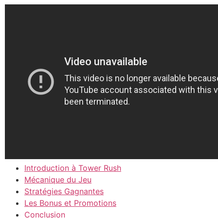
Introduction à Tower Rush
Mécanique du Jeu
Stratégies Gagnantes
Les Bonus et Promotions
Conclusion