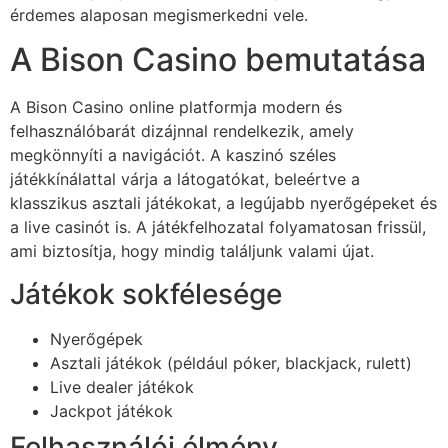
érdemes alaposan megismerkedni vele.
A Bison Casino bemutatása
A Bison Casino online platformja modern és
felhasználóbarát dizájnnal rendelkezik, amely
megkönnyíti a navigációt. A kaszinó széles
játékkínálattal várja a látogatókat, beleértve a
klasszikus asztali játékokat, a legújabb nyerőgépeket és
a live casinót is. A játékfelhozatal folyamatosan frissül,
ami biztosítja, hogy mindig találjunk valami újat.
Játékok sokfélesége
Nyerőgépek
Asztali játékok (például póker, blackjack, rulett)
Live dealer játékok
Jackpot játékok
Felhasználói élmény