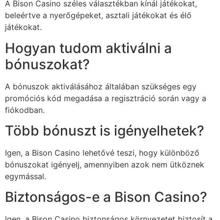
A Bison Casino széles választékban kínál játékokat,
beleértve a nyerőgépeket, asztali játékokat és élő
játékokat.
Hogyan tudom aktiválni a
bónuszokat?
A bónuszok aktiválásához általában szükséges egy
promóciós kód megadása a regisztráció során vagy a
fiókodban.
Több bónuszt is igényelhetek?
Igen, a Bison Casino lehetővé teszi, hogy különböző
bónuszokat igényelj, amennyiben azok nem ütköznek
egymással.
Biztonságos-e a Bison Casino?
Igen, a Bison Casino biztonságos környezetet biztosít a