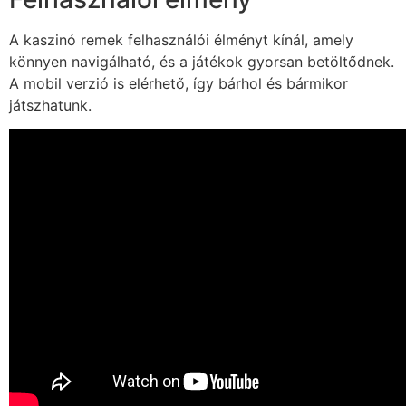
A kaszinó remek felhasználói élményt kínál, amely
könnyen navigálható, és a játékok gyorsan betöltődnek.
A mobil verzió is elérhető, így bárhol és bármikor
játszhatunk.