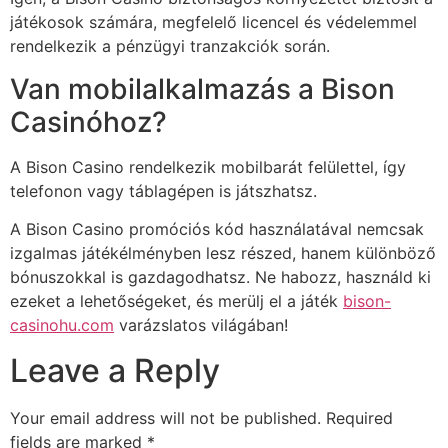
játékosok számára, megfelelő licencel és védelemmel
rendelkezik a pénzügyi tranzakciók során.
Van mobilalkalmazás a Bison
Casinóhoz?
A Bison Casino rendelkezik mobilbarát felülettel, így
telefonon vagy táblagépen is játszhatsz.
A Bison Casino promóciós kód használatával nemcsak
izgalmas játékélményben lesz részed, hanem különböző
bónuszokkal is gazdagodhatsz. Ne habozz, használd ki
ezeket a lehetőségeket, és merülj el a játék
bison-
casinohu.com
varázslatos világában!
Leave a Reply
Your email address will not be published.
Required
fields are marked
*