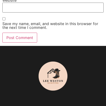
Website
Save my name, email, and website in this browser for
the next time I comment.