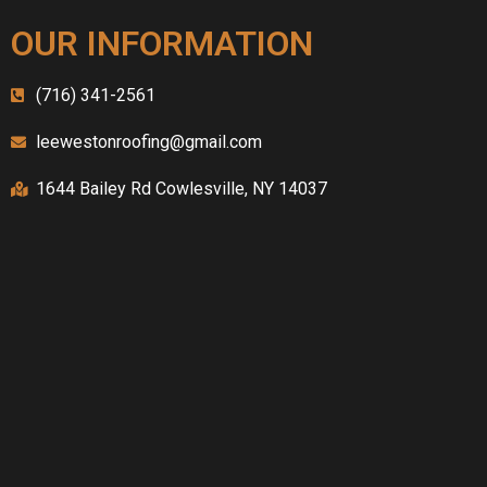
OUR INFORMATION
(716) 341-2561
leewestonroofing@gmail.com
1644 Bailey Rd Cowlesville, NY 14037