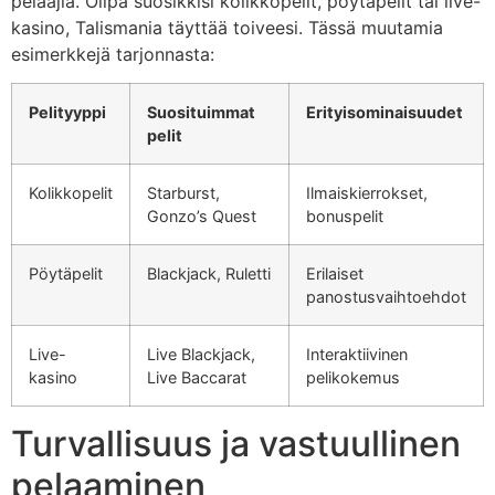
pelaajia. Olipa suosikkisi kolikkopelit, pöytäpelit tai live-
kasino, Talismania täyttää toiveesi. Tässä muutamia
esimerkkejä tarjonnasta:
Pelityyppi
Suosituimmat
Erityisominaisuudet
pelit
Kolikkopelit
Starburst,
Ilmaiskierrokset,
Gonzo’s Quest
bonuspelit
Pöytäpelit
Blackjack, Ruletti
Erilaiset
panostusvaihtoehdot
Live-
Live Blackjack,
Interaktiivinen
kasino
Live Baccarat
pelikokemus
Turvallisuus ja vastuullinen
pelaaminen