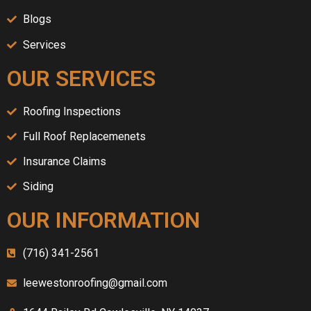
Blogs
Services
OUR SERVICES
Roofing Inspections
Full Roof Replacemenets
Insurance Claims
Siding
OUR INFORMATION
(716) 341-2561
leewestonroofing@gmail.com