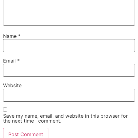
Name
*
Email
*
Website
Save my name, email, and website in this browser for
the next time I comment.