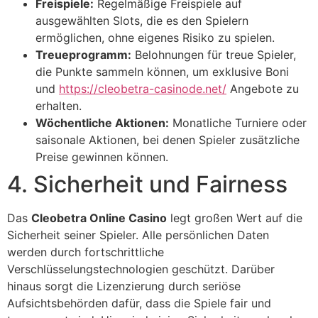
Freispiele:
Regelmäßige Freispiele auf
ausgewählten Slots, die es den Spielern
ermöglichen, ohne eigenes Risiko zu spielen.
Treueprogramm:
Belohnungen für treue Spieler,
die Punkte sammeln können, um exklusive Boni
und
https://cleobetra-casinode.net/
Angebote zu
erhalten.
Wöchentliche Aktionen:
Monatliche Turniere oder
saisonale Aktionen, bei denen Spieler zusätzliche
Preise gewinnen können.
4. Sicherheit und Fairness
Das
Cleobetra Online Casino
legt großen Wert auf die
Sicherheit seiner Spieler. Alle persönlichen Daten
werden durch fortschrittliche
Verschlüsselungstechnologien geschützt. Darüber
hinaus sorgt die Lizenzierung durch seriöse
Aufsichtsbehörden dafür, dass die Spiele fair und