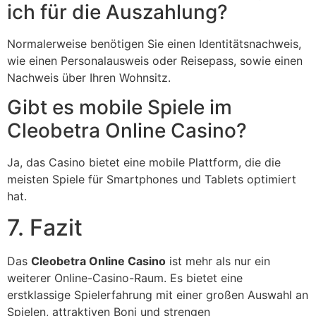
ich für die Auszahlung?
Normalerweise benötigen Sie einen Identitätsnachweis,
wie einen Personalausweis oder Reisepass, sowie einen
Nachweis über Ihren Wohnsitz.
Gibt es mobile Spiele im
Cleobetra Online Casino?
Ja, das Casino bietet eine mobile Plattform, die die
meisten Spiele für Smartphones und Tablets optimiert
hat.
7. Fazit
Das
Cleobetra Online Casino
ist mehr als nur ein
weiterer Online-Casino-Raum. Es bietet eine
erstklassige Spielerfahrung mit einer großen Auswahl an
Spielen, attraktiven Boni und strengen