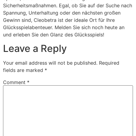
Sicherheitsmaßnahmen. Egal, ob Sie auf der Suche nach
Spannung, Unterhaltung oder den nächsten großen
Gewinn sind, Cleobetra ist der ideale Ort für Ihre
Glücksspielabenteuer. Melden Sie sich noch heute an
und erleben Sie den Glanz des Glücksspiels!
Leave a Reply
Your email address will not be published.
Required
fields are marked
*
Comment
*