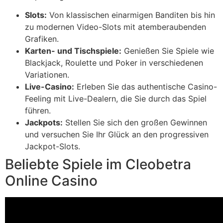
Slots:
Von klassischen einarmigen Banditen bis hin
zu modernen Video-Slots mit atemberaubenden
Grafiken.
Karten- und Tischspiele:
Genießen Sie Spiele wie
Blackjack, Roulette und Poker in verschiedenen
Variationen.
Live-Casino:
Erleben Sie das authentische Casino-
Feeling mit Live-Dealern, die Sie durch das Spiel
führen.
Jackpots:
Stellen Sie sich den großen Gewinnen
und versuchen Sie Ihr Glück an den progressiven
Jackpot-Slots.
Beliebte Spiele im Cleobetra
Online Casino