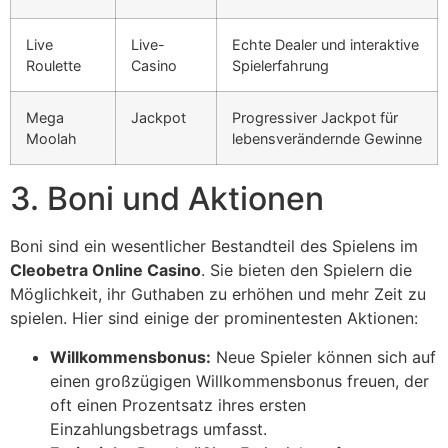
Live
Live-
Echte Dealer und interaktive
Roulette
Casino
Spielerfahrung
Mega
Jackpot
Progressiver Jackpot für
Moolah
lebensverändernde Gewinne
3. Boni und Aktionen
Boni sind ein wesentlicher Bestandteil des Spielens im
Cleobetra Online Casino
. Sie bieten den Spielern die
Möglichkeit, ihr Guthaben zu erhöhen und mehr Zeit zu
spielen. Hier sind einige der prominentesten Aktionen:
Willkommensbonus:
Neue Spieler können sich auf
einen großzügigen Willkommensbonus freuen, der
oft einen Prozentsatz ihres ersten
Einzahlungsbetrags umfasst.