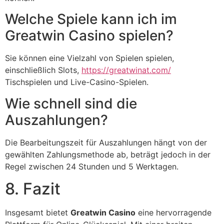
Welche Spiele kann ich im
Greatwin Casino spielen?
Sie können eine Vielzahl von Spielen spielen,
einschließlich Slots,
https://greatwinat.com/
Tischspielen und Live-Casino-Spielen.
Wie schnell sind die
Auszahlungen?
Die Bearbeitungszeit für Auszahlungen hängt von der
gewählten Zahlungsmethode ab, beträgt jedoch in der
Regel zwischen 24 Stunden und 5 Werktagen.
8. Fazit
Insgesamt bietet
Greatwin Casino
eine hervorragende