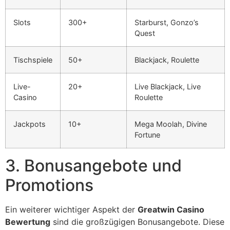
Slots
300+
Starburst, Gonzo’s
Quest
Tischspiele
50+
Blackjack, Roulette
Live-
20+
Live Blackjack, Live
Casino
Roulette
Jackpots
10+
Mega Moolah, Divine
Fortune
3. Bonusangebote und
Promotions
Ein weiterer wichtiger Aspekt der
Greatwin Casino
Bewertung
sind die großzügigen Bonusangebote. Diese