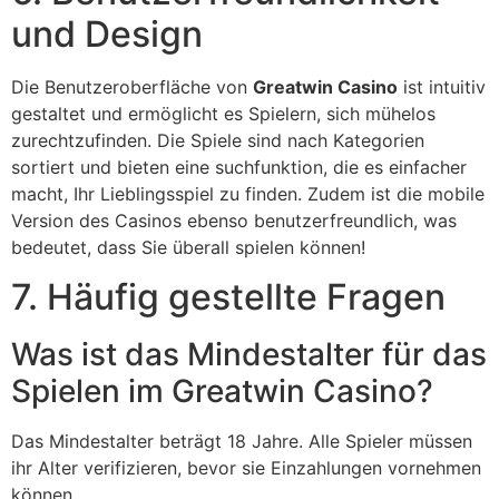
und Design
Die Benutzeroberfläche von
Greatwin Casino
ist intuitiv
gestaltet und ermöglicht es Spielern, sich mühelos
zurechtzufinden. Die Spiele sind nach Kategorien
sortiert und bieten eine suchfunktion, die es einfacher
macht, Ihr Lieblingsspiel zu finden. Zudem ist die mobile
Version des Casinos ebenso benutzerfreundlich, was
bedeutet, dass Sie überall spielen können!
7. Häufig gestellte Fragen
Was ist das Mindestalter für das
Spielen im Greatwin Casino?
Das Mindestalter beträgt 18 Jahre. Alle Spieler müssen
ihr Alter verifizieren, bevor sie Einzahlungen vornehmen
können.