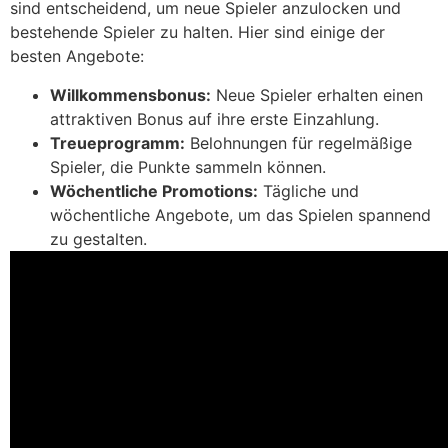
sind entscheidend, um neue Spieler anzulocken und
bestehende Spieler zu halten. Hier sind einige der
besten Angebote:
Willkommensbonus:
Neue Spieler erhalten einen
attraktiven Bonus auf ihre erste Einzahlung.
Treueprogramm:
Belohnungen für regelmäßige
Spieler, die Punkte sammeln können.
Wöchentliche Promotions:
Tägliche und
wöchentliche Angebote, um das Spielen spannend
zu gestalten.