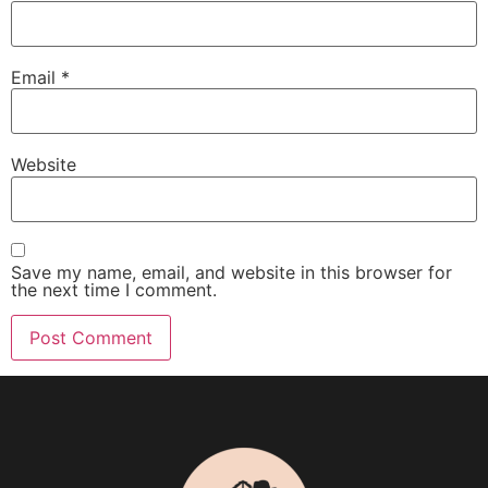
Email
*
Website
Save my name, email, and website in this browser for
the next time I comment.