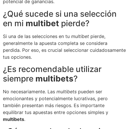
potencial de ganancias.
¿Qué sucede si una selección
en mi
multibet
pierde?
Si una de las selecciones en tu
multibet
pierde,
generalmente la apuesta completa se considera
perdida. Por eso, es crucial seleccionar cuidadosamente
tus opciones.
¿Es recomendable utilizar
siempre
multibets
?
No necesariamente. Las
multibets
pueden ser
emocionantes y potencialmente lucrativas, pero
también presentan más riesgos. Es importante
equilibrar tus apuestas entre opciones simples y
multibets
.