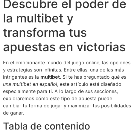
Descubre el poder de
la multibet y
transforma tus
apuestas en victorias
En el emocionante mundo del juego online, las opciones
y estrategias son infinitas. Entre ellas, una de las más
intrigantes es la
multibet
. Si te has preguntado
qué es
una multibet en español
, este artículo está diseñado
especialmente para ti. A lo largo de sus secciones,
exploraremos cómo este tipo de apuesta puede
cambiar tu forma de jugar y maximizar tus posibilidades
de ganar.
Tabla de contenido