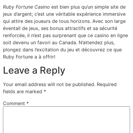
Ruby Fortune Casino
est bien plus qu’un simple site de
jeux d’argent; c’est une véritable expérience immersive
qui attire des joueurs de tous horizons. Avec son large
éventail de jeux, ses bonus attractifs et sa sécurité
renforcée, il n’est pas surprenant que ce casino en ligne
soit devenu un favori au Canada. N’attendez plus,
plongez dans l’excitation du jeu et découvrez ce que
Ruby Fortune a à offrir!
Leave a Reply
Your email address will not be published.
Required
fields are marked
*
Comment
*