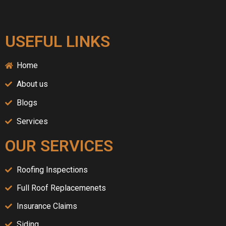
USEFUL LINKS
Home
About us
Blogs
Services
OUR SERVICES
Roofing Inspections
Full Roof Replacemenets
Insurance Claims
Siding