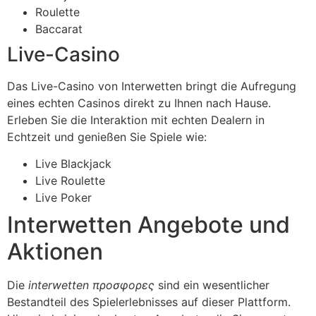
Roulette
Baccarat
Live-Casino
Das Live-Casino von Interwetten bringt die Aufregung
eines echten Casinos direkt zu Ihnen nach Hause.
Erleben Sie die Interaktion mit echten Dealern in
Echtzeit und genießen Sie Spiele wie:
Live Blackjack
Live Roulette
Live Poker
Interwetten Angebote und
Aktionen
Die
interwetten προσφορες
sind ein wesentlicher
Bestandteil des Spielerlebnisses auf dieser Plattform.