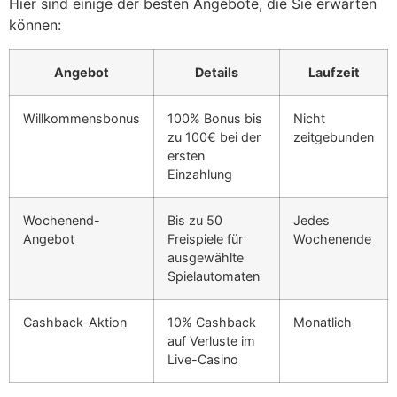
Hier sind einige der besten Angebote, die Sie erwarten
können:
Angebot
Details
Laufzeit
Willkommensbonus
100% Bonus bis
Nicht
zu 100€ bei der
zeitgebunden
ersten
Einzahlung
Wochenend-
Bis zu 50
Jedes
Angebot
Freispiele für
Wochenende
ausgewählte
Spielautomaten
Cashback-Aktion
10% Cashback
Monatlich
auf Verluste im
Live-Casino