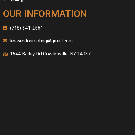
OUR INFORMATION
(716) 341-2561
leewestonroofing@gmail.com
1644 Bailey Rd Cowlesville, NY 14037