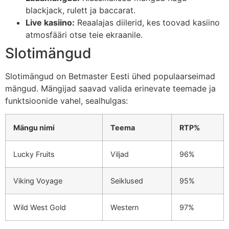
blackjack, rulett ja baccarat.
Live kasiino:
Reaalajas diilerid, kes toovad kasiino
atmosfääri otse teie ekraanile.
Slotimängud
Slotimängud on Betmaster Eesti ühed populaarseimad
mängud. Mängijad saavad valida erinevate teemade ja
funktsioonide vahel, sealhulgas:
Mängu nimi
Teema
RTP%
Lucky Fruits
Viljad
96%
Viking Voyage
Seiklused
95%
Wild West Gold
Western
97%