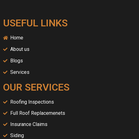
USEFUL LINKS
Home
About us
Blogs
Services
OUR SERVICES
Roofing Inspections
Full Roof Replacemenets
Insurance Claims
Siding