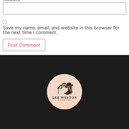
Save my name, email, and website in this browser for
the next time I comment.