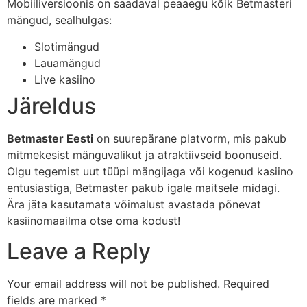
Mobiiliversioonis on saadaval peaaegu kõik Betmasteri
mängud, sealhulgas:
Slotimängud
Lauamängud
Live kasiino
Järeldus
Betmaster Eesti
on suurepärane platvorm, mis pakub
mitmekesist mänguvalikut ja atraktiivseid boonuseid.
Olgu tegemist uut tüüpi mängijaga või kogenud kasiino
entusiastiga, Betmaster pakub igale maitsele midagi.
Ära jäta kasutamata võimalust avastada põnevat
kasiinomaailma otse oma kodust!
Leave a Reply
Your email address will not be published.
Required
fields are marked
*