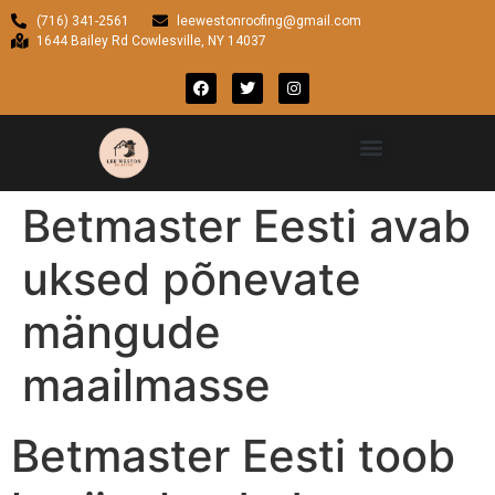
(716) 341-2561
leewestonroofing@gmail.com
1644 Bailey Rd Cowlesville, NY 14037
Betmaster Eesti avab
uksed põnevate
mängude
maailmasse
Betmaster Eesti toob