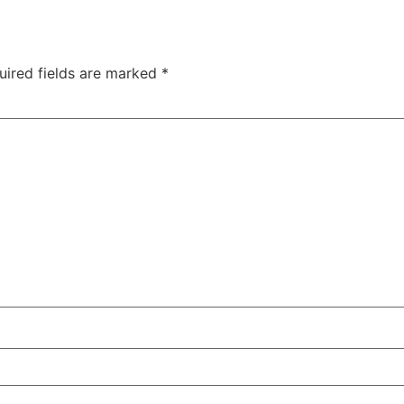
uired fields are marked
*