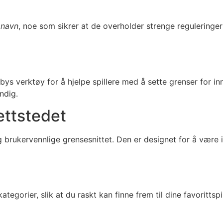
 navn
, noe som sikrer at de overholder strenge reguleringer
ilbys verktøy for å hjelpe spillere med å sette grenser for in
ndig.
ettstedet
rukervennlige grensesnittet. Den er designet for å være int
egorier, slik at du raskt kan finne frem til dine favorittspi