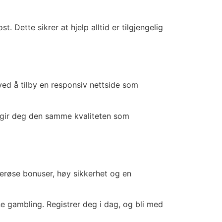
 Dette sikrer at hjelp alltid er tilgjengelig
ved å tilby en responsiv nettside som
en gir deg den samme kvaliteten som
enerøse bonuser, høy sikkerhet og en
ne gambling. Registrer deg i dag, og bli med