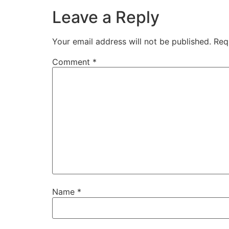
Leave a Reply
Your email address will not be published.
Req
Comment
*
Name
*