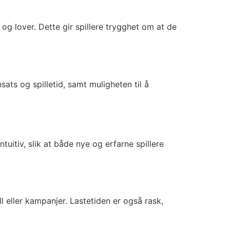
 og lover. Dette gir spillere trygghet om at de
nsats og spilletid, samt muligheten til å
uitiv, slik at både nye og erfarne spillere
ll eller kampanjer. Lastetiden er også rask,