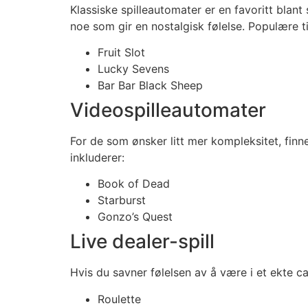
Klassiske spilleautomater er en favoritt blant s
noe som gir en nostalgisk følelse. Populære tit
Fruit Slot
Lucky Sevens
Bar Bar Black Sheep
Videospilleautomater
For de som ønsker litt mer kompleksitet, finne
inkluderer:
Book of Dead
Starburst
Gonzo’s Quest
Live dealer-spill
Hvis du savner følelsen av å være i et ekte ca
Roulette