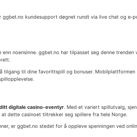
r ggbet.no kundesupport døgnet rundt via live chat og e-post.
ere enn noensinne. ggbet.no har tilpasset seg denne trenden 
rett.
å tilgang til dine favorittspill og bonuser. Mobilplattform
pillopplevelse.
ditt digitale casino-eventyr
. Med et variert spillutvalg, sj
at dette casinoet tiltrekker seg spillere fra hele Norge.
ynner, er ggbet.no stedet for å oppleve spenningen ved onli