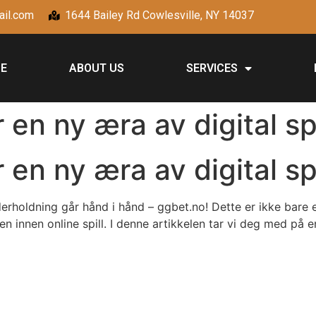
il.com
1644 Bailey Rd Cowlesville, NY 14037
E
ABOUT US
SERVICES
 en ny æra av digital s
 en ny æra av digital s
rholdning går hånd i hånd – ggbet.no! Dette er ikke bare 
 innen online spill. I denne artikkelen tar vi deg med på en