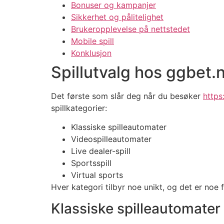
Bonuser og kampanjer
Sikkerhet og pålitelighet
Brukeropplevelse på nettstedet
Mobile spill
Konklusjon
Spillutvalg hos ggbet.
Det første som slår deg når du besøker
https
spillkategorier:
Klassiske spilleautomater
Videospilleautomater
Live dealer-spill
Sportsspill
Virtual sports
Hver kategori tilbyr noe unikt, og det er noe 
Klassiske spilleautomater