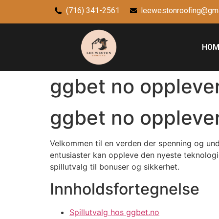
(716) 341-2561
leewestonroofing@gma
HOM
ggbet no opplever
ggbet no opplever
Velkommen til en verden der spenning og unde
entusiaster kan oppleve den nyeste teknologien
spillutvalg til bonuser og sikkerhet.
Innholdsfortegnelse
Spillutvalg hos ggbet.no