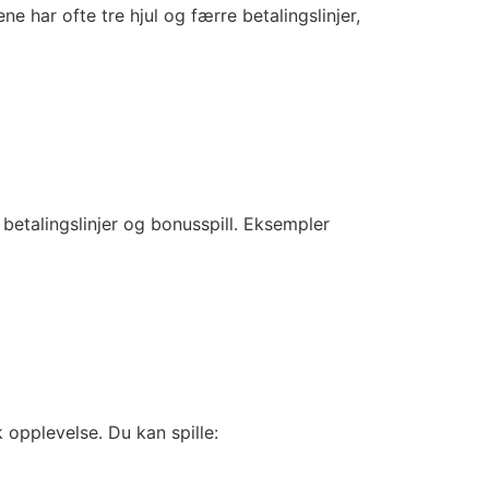
ne har ofte tre hjul og færre betalingslinjer,
 betalingslinjer og bonusspill. Eksempler
k opplevelse. Du kan spille: