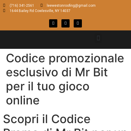
(716) 341-2561
leewestonroofing@gmail.com
1644 Bailey Rd Cowlesville, NY 14037
Codice promozionale
esclusivo di Mr Bit
per il tuo gioco
online
Scopri il Codice