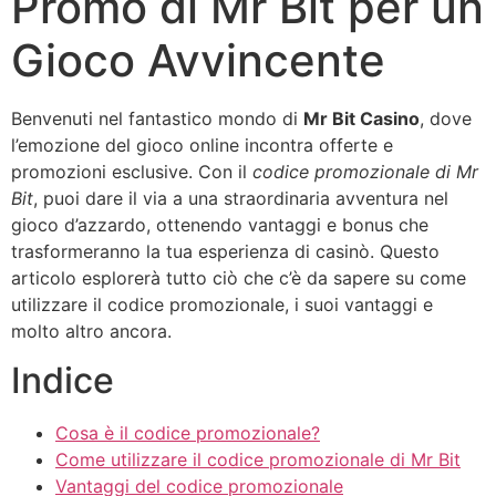
Promo di Mr Bit per un
Gioco Avvincente
Benvenuti nel fantastico mondo di
Mr Bit Casino
, dove
l’emozione del gioco online incontra offerte e
promozioni esclusive. Con il
codice promozionale di Mr
Bit
, puoi dare il via a una straordinaria avventura nel
gioco d’azzardo, ottenendo vantaggi e bonus che
trasformeranno la tua esperienza di casinò. Questo
articolo esplorerà tutto ciò che c’è da sapere su come
utilizzare il codice promozionale, i suoi vantaggi e
molto altro ancora.
Indice
Cosa è il codice promozionale?
Come utilizzare il codice promozionale di Mr Bit
Vantaggi del codice promozionale