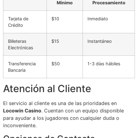
Mínimo
Procesamiento
Tarjeta de
$10
Inmediato
Crédito
Billeteras
$15
Instantáneo
Electrónicas
Transferencia
$50
1-3 días hábiles
Bancaria
Atención al Cliente
El servicio al cliente es una de las prioridades en
Locowin Casino
. Cuentan con un equipo disponible
para ayudar a los jugadores con cualquier duda o
inconveniente.