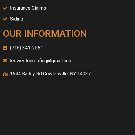
Insurance Claims
Siding
OUR INFORMATION
(716) 341-2561
leewestonroofing@gmail.com
1644 Bailey Rd Cowlesville, NY 14037