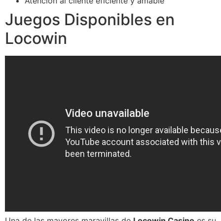
Atención al cliente eficiente y amable
Juegos Disponibles en
Locowin
Una de las mayores maravillas de
Locowin Casino
es su