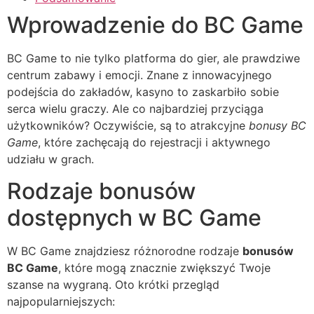
Wprowadzenie do BC Game
BC Game to nie tylko platforma do gier, ale prawdziwe
centrum zabawy i emocji. Znane z innowacyjnego
podejścia do zakładów, kasyno to zaskarbiło sobie
serca wielu graczy. Ale co najbardziej przyciąga
użytkowników? Oczywiście, są to atrakcyjne
bonusy BC
Game
, które zachęcają do rejestracji i aktywnego
udziału w grach.
Rodzaje bonusów
dostępnych w BC Game
W BC Game znajdziesz różnorodne rodzaje
bonusów
BC Game
, które mogą znacznie zwiększyć Twoje
szanse na wygraną. Oto krótki przegląd
najpopularniejszych: