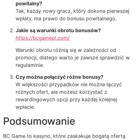
powitalny?
Tak, każdy nowy gracz, który dokona pierwszej
wpłaty, ma prawo do bonusu powitalnego.
Jakie są warunki obrotu bonusów?
https://bcgamepl.com/
Warunki obrotu różnią się w zależności od
promocji, dlatego warto je zawsze sprawdzić w
regulaminie.
Czy można połączyć różne bonusy?
W większości przypadków nie można łączyć
różnych ofert, ale możesz korzystać z
rewardingowych opcji przy każdej kolejnej
wpłacie.
Podsumowanie
BC Game to kasyno, które zaskakuje bogatą ofertą