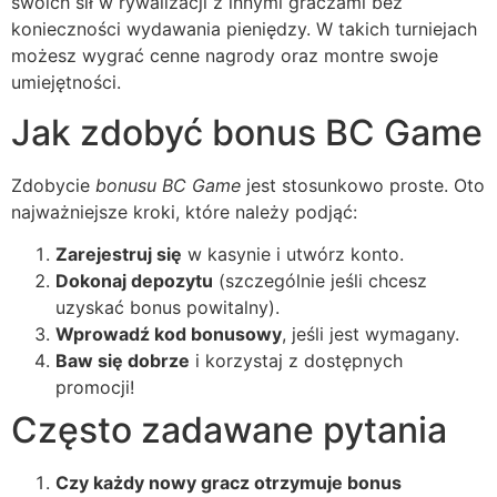
swoich sił w rywalizacji z innymi graczami bez
konieczności wydawania pieniędzy. W takich turniejach
możesz wygrać cenne nagrody oraz montre swoje
umiejętności.
Jak zdobyć bonus BC Game
Zdobycie
bonusu BC Game
jest stosunkowo proste. Oto
najważniejsze kroki, które należy podjąć:
Zarejestruj się
w kasynie i utwórz konto.
Dokonaj depozytu
(szczególnie jeśli chcesz
uzyskać bonus powitalny).
Wprowadź kod bonusowy
, jeśli jest wymagany.
Baw się dobrze
i korzystaj z dostępnych
promocji!
Często zadawane pytania
Czy każdy nowy gracz otrzymuje bonus