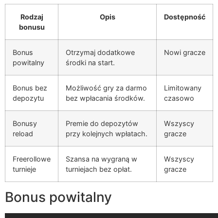
Rodzaj
Opis
Dostępność
bonusu
Bonus
Otrzymaj dodatkowe
Nowi gracze
powitalny
środki na start.
Bonus bez
Możliwość gry za darmo
Limitowany
depozytu
bez wpłacania środków.
czasowo
Bonusy
Premie do depozytów
Wszyscy
reload
przy kolejnych wpłatach.
gracze
Freerollowe
Szansa na wygraną w
Wszyscy
turnieje
turniejach bez opłat.
gracze
Bonus powitalny