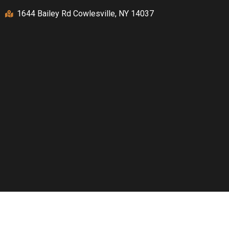
1644 Bailey Rd Cowlesville, NY 14037