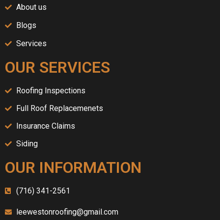
About us
Blogs
Services
OUR SERVICES
Roofing Inspections
Full Roof Replacemenets
Insurance Claims
Siding
OUR INFORMATION
(716) 341-2561
leewestonroofing@gmail.com