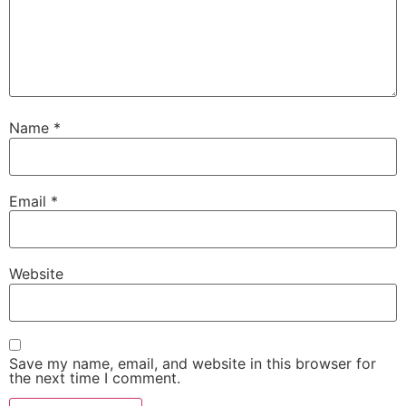
Name
*
Email
*
Website
Save my name, email, and website in this browser for
the next time I comment.