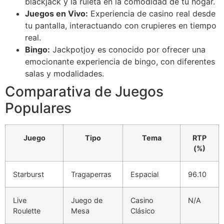
blackjack y la ruleta en la comodidad de tu hogar.
Juegos en Vivo:
Experiencia de casino real desde
tu pantalla, interactuando con crupieres en tiempo
real.
Bingo:
Jackpotjoy es conocido por ofrecer una
emocionante experiencia de bingo, con diferentes
salas y modalidades.
Comparativa de Juegos
Populares
Juego
Tipo
Tema
RTP
(%)
Starburst
Tragaperras
Espacial
96.10
Live
Juego de
Casino
N/A
Roulette
Mesa
Clásico