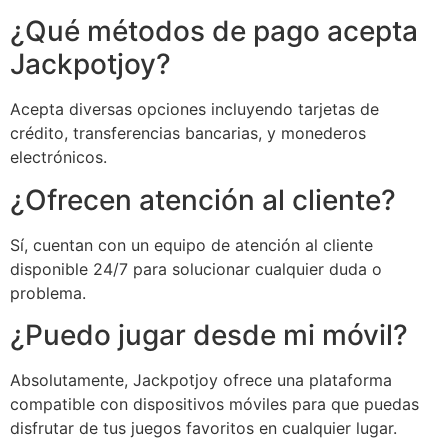
¿Qué métodos de pago acepta
Jackpotjoy?
Acepta diversas opciones incluyendo tarjetas de
crédito, transferencias bancarias, y monederos
electrónicos.
¿Ofrecen atención al cliente?
Sí, cuentan con un equipo de atención al cliente
disponible 24/7 para solucionar cualquier duda o
problema.
¿Puedo jugar desde mi móvil?
Absolutamente, Jackpotjoy ofrece una plataforma
compatible con dispositivos móviles para que puedas
disfrutar de tus juegos favoritos en cualquier lugar.