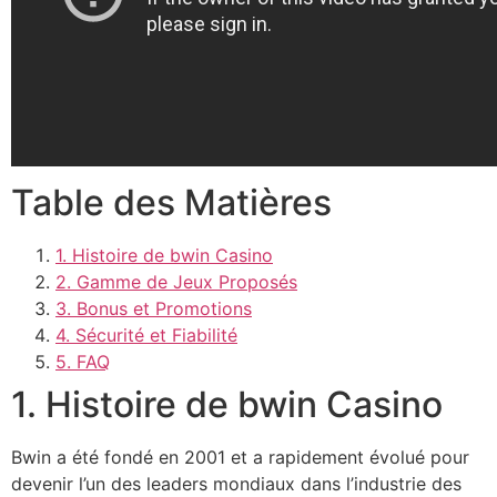
Table des Matières
1. Histoire de bwin Casino
2. Gamme de Jeux Proposés
3. Bonus et Promotions
4. Sécurité et Fiabilité
5. FAQ
1. Histoire de bwin Casino
Bwin a été fondé en 2001 et a rapidement évolué pour
devenir l’un des leaders mondiaux dans l’industrie des