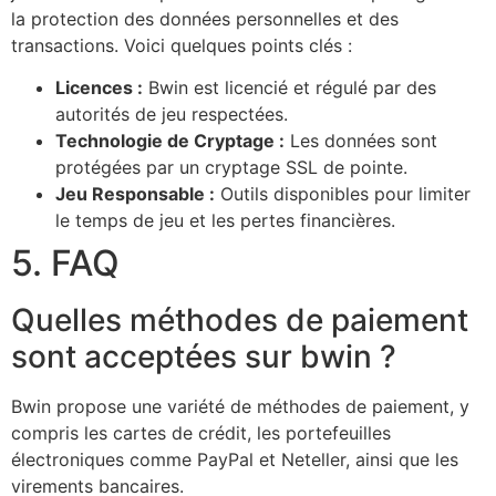
la protection des données personnelles et des
transactions. Voici quelques points clés :
Licences :
Bwin est licencié et régulé par des
autorités de jeu respectées.
Technologie de Cryptage :
Les données sont
protégées par un cryptage SSL de pointe.
Jeu Responsable :
Outils disponibles pour limiter
le temps de jeu et les pertes financières.
5. FAQ
Quelles méthodes de paiement
sont acceptées sur bwin ?
Bwin propose une variété de méthodes de paiement, y
compris les cartes de crédit, les portefeuilles
électroniques comme PayPal et Neteller, ainsi que les
virements bancaires.