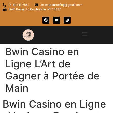
(716) 341-2561
leewestonroofing@gmail.com
1644 Bailey Rd Cowlesville, NY 14037
Bwin Casino en
Ligne L’Art de
Gagner à Portée de
Main
Bwin Casino en Ligne