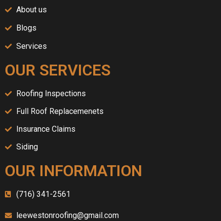
About us
Blogs
Services
OUR SERVICES
Roofing Inspections
Full Roof Replacemenets
Insurance Claims
Siding
OUR INFORMATION
(716) 341-2561
leewestonroofing@gmail.com