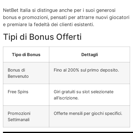
NetBet Italia si distingue anche per i suoi generosi
bonus e promozioni, pensati per attrarre nuovi giocatori
e premiare la fedeltà dei clienti esistenti.
Tipi di Bonus Offerti
Tipo di Bonus
Dettagli
Bonus di
Fino al 200% sul primo deposito.
Benvenuto
Free Spins
Giri gratuiti su slot selezionate
all’iscrizione.
Promozioni
Offerte mensili per giochi specifici.
Settimanali