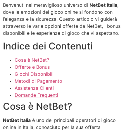
Benvenuti nel meraviglioso universo di
NetBet Italia
,
dove le emozioni del gioco online si fondono con
l’eleganza e la sicurezza. Questo articolo vi guiderà
attraverso le varie opzioni offerte da NetBet, i bonus
disponibili e le esperienze di gioco che vi aspettano.
Indice dei Contenuti
Cosa è NetBet?
Offerte e Bonus
Giochi Disponibili
Metodi di Pagamento
Assistenza Clienti
Domande Frequenti
Cosa è NetBet?
NetBet Italia
è uno dei principali operatori di gioco
online in Italia, conosciuto per la sua offerta