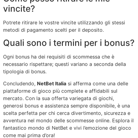
vincite?
Potrete ritirare le vostre vincite utilizzando gli stessi
metodi di pagamento scelti per il deposito.
Quali sono i termini per i bonus?
Ogni bonus ha dei requisiti di scommessa che è
necessario rispettare; questi variano a seconda della
tipologia di bonus.
Concludendo,
NetBet Italia
si afferma come una delle
piattaforme di gioco più complete e affidabili sul
mercato. Con la sua offerta variegata di giochi,
generosi bonus e assistenza sempre disponibile, è una
scelta perfetta per chi cerca divertimento, sicurezza e
avventura nel mondo delle scommesse online. Esplora il
fantastico mondo di NetBet e vivi l’emozione del gioco
come mai prima d’ora!