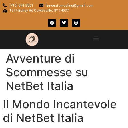
(716) 341-2561
leewestonroofing@gmail.com
1644 Bailey Rd Cowlesville, NY 14037
Avventure di
Scommesse su
NetBet Italia
Il Mondo Incantevole
di NetBet Italia