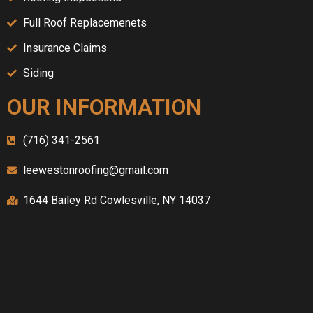
Full Roof Replacemenets
Insurance Claims
Siding
OUR INFORMATION
(716) 341-2561
leewestonroofing@gmail.com
1644 Bailey Rd Cowlesville, NY 14037