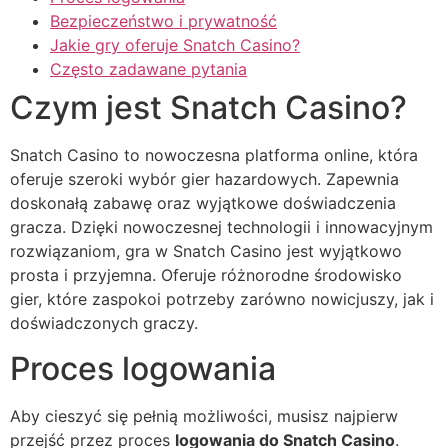
Bezpieczeństwo i prywatność
Jakie gry oferuje Snatch Casino?
Często zadawane pytania
Czym jest Snatch Casino?
Snatch Casino to nowoczesna platforma online, która
oferuje szeroki wybór gier hazardowych. Zapewnia
doskonałą zabawę oraz wyjątkowe doświadczenia
gracza. Dzięki nowoczesnej technologii i innowacyjnym
rozwiązaniom, gra w Snatch Casino jest wyjątkowo
prosta i przyjemna. Oferuje różnorodne środowisko
gier, które zaspokoi potrzeby zarówno nowicjuszy, jak i
doświadczonych graczy.
Proces logowania
Aby cieszyć się pełnią możliwości, musisz najpierw
przejść przez proces
logowania do Snatch Casino
.