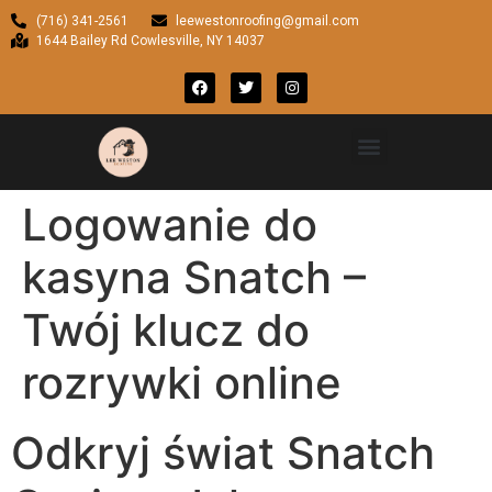
(716) 341-2561
leewestonroofing@gmail.com
1644 Bailey Rd Cowlesville, NY 14037
Logowanie do
kasyna Snatch –
Twój klucz do
rozrywki online
Odkryj świat Snatch