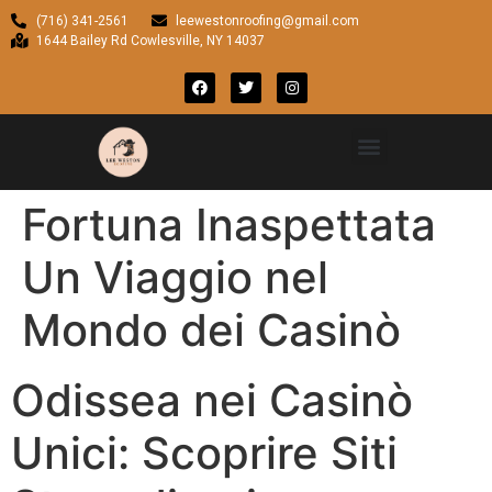
(716) 341-2561
leewestonroofing@gmail.com
1644 Bailey Rd Cowlesville, NY 14037
Fortuna Inaspettata
Un Viaggio nel
Mondo dei Casinò
Odissea nei Casinò
Unici: Scoprire Siti