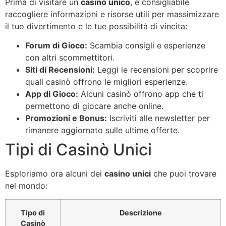
Prima di visitare un
casino unico
, è consigliabile
raccogliere informazioni e risorse utili per massimizzare
il tuo divertimento e le tue possibilità di vincita:
Forum di Gioco:
Scambia consigli e esperienze
con altri scommettitori.
Siti di Recensioni:
Leggi le recensioni per scoprire
quali casinò offrono le migliori esperienze.
App di Gioco:
Alcuni casinò offrono app che ti
permettono di giocare anche online.
Promozioni e Bonus:
Iscriviti alle newsletter per
rimanere aggiornato sulle ultime offerte.
Tipi di Casinò Unici
Esploriamo ora alcuni dei
casino unici
che puoi trovare
nel mondo:
Tipo di
Descrizione
Casinò