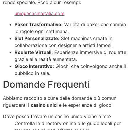
rende speciale. Ecco alcuni esempi:
uniquecasinoitalia.com
Poker Trasformativo:
Varietà di poker che cambia
le regole ogni settimana.
Slot Personalizzate:
Slot machines create in
collaborazione con designer e artisti famosi.
Roulette Virtuali:
Esperienze immersive di roulette
grazie alla realtà aumentata.
Gioco Interattivo:
Giochi che coinvolgono anche il
pubblico in sala.
Domande Frequenti
Abbiamo raccolto alcune delle domande più comuni
riguardanti i
casino unici
e le esperienze di gioco:
Dove posso trovare un casinò unico vicino a me?
Controlla le directory online o le guide locali per