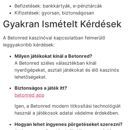
Befizetések: bankkártyák, e-pénztárcák
Kifizetések: gyorsan, biztonságosan
Gyakran Ismételt Kérdések
A Betonred kaszinóval kapcsolatban felmerülő
leggyakoribb kérdések:
Milyen játékokat kínál a Betonred?
A Betonred széles választékban kínál
nyerőgépeket, asztali játékokat és élő kaszinós
lehetőségeket.
Biztonságos a játék itt?
betonred app
Igen, a Betonred modern titkosítási technológiát
használ a játékosok adatai védelme érdekében.
Hogyan lehet ingyenes pörgetéseket szerezni?