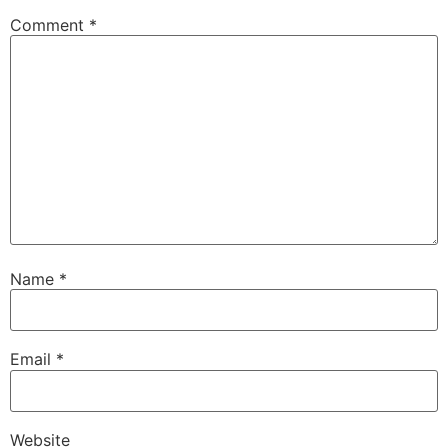
Comment
*
Name
*
Email
*
Website