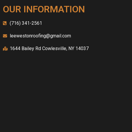
OUR INFORMATION
(716) 341-2561
leewestonroofing@gmail.com
1644 Bailey Rd Cowlesville, NY 14037