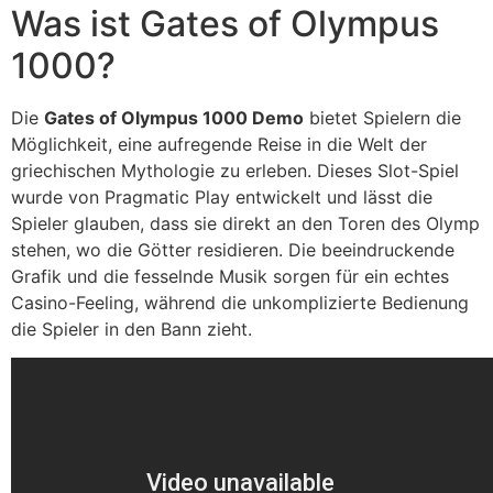
Was ist Gates of Olympus
1000?
Die
Gates of Olympus 1000 Demo
bietet Spielern die
Möglichkeit, eine aufregende Reise in die Welt der
griechischen Mythologie zu erleben. Dieses Slot-Spiel
wurde von Pragmatic Play entwickelt und lässt die
Spieler glauben, dass sie direkt an den Toren des Olymp
stehen, wo die Götter residieren. Die beeindruckende
Grafik und die fesselnde Musik sorgen für ein echtes
Casino-Feeling, während die unkomplizierte Bedienung
die Spieler in den Bann zieht.