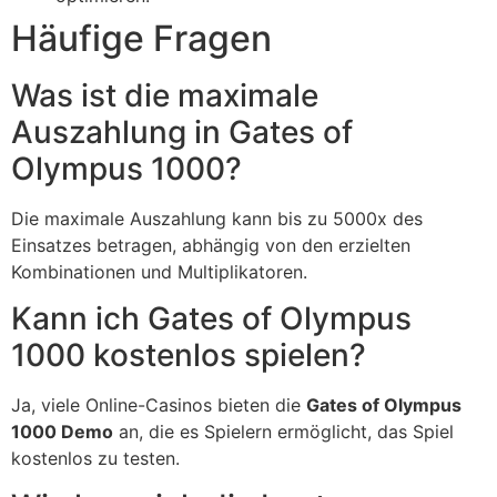
Häufige Fragen
Was ist die maximale
Auszahlung in Gates of
Olympus 1000?
Die maximale Auszahlung kann bis zu 5000x des
Einsatzes betragen, abhängig von den erzielten
Kombinationen und Multiplikatoren.
Kann ich Gates of Olympus
1000 kostenlos spielen?
Ja, viele Online-Casinos bieten die
Gates of Olympus
1000 Demo
an, die es Spielern ermöglicht, das Spiel
kostenlos zu testen.