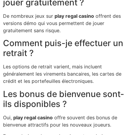
jouer gratuitement ?
De nombreux jeux sur
play regal casino
offrent des
versions démo qui vous permettent de jouer
gratuitement sans risque.
Comment puis-je effectuer un
retrait ?
Les options de retrait varient, mais incluent
généralement les virements bancaires, les cartes de
crédit et les portefeuilles électroniques.
Les bonus de bienvenue sont-
ils disponibles ?
Oui,
play regal casino
offre souvent des bonus de
bienvenue attractifs pour les nouveaux joueurs.