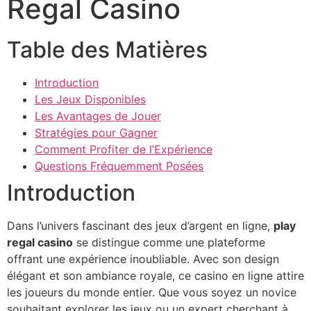
Regal Casino
Table des Matières
Introduction
Les Jeux Disponibles
Les Avantages de Jouer
Stratégies pour Gagner
Comment Profiter de l’Expérience
Questions Fréquemment Posées
Introduction
Dans l’univers fascinant des jeux d’argent en ligne,
play
regal casino
se distingue comme une plateforme
offrant une expérience inoubliable. Avec son design
élégant et son ambiance royale, ce casino en ligne attire
les joueurs du monde entier. Que vous soyez un novice
souhaitant explorer les jeux ou un expert cherchant à