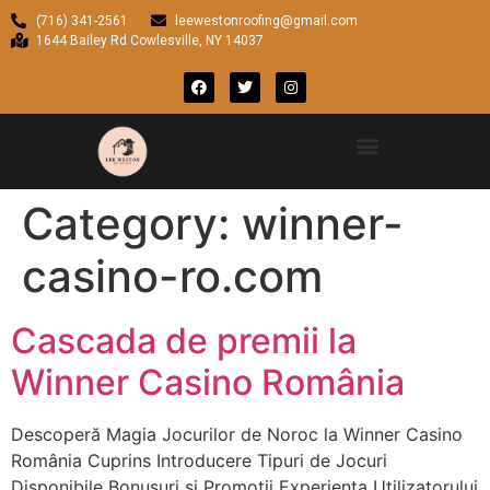
(716) 341-2561
leewestonroofing@gmail.com
1644 Bailey Rd Cowlesville, NY 14037
Category:
winner-
casino-ro.com
Cascada de premii la
Winner Casino România
Descoperă Magia Jocurilor de Noroc la Winner Casino
România Cuprins Introducere Tipuri de Jocuri
Disponibile Bonusuri și Promoții Experiența Utilizatorului