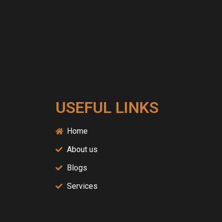
USEFUL LINKS
Home
About us
Blogs
Services