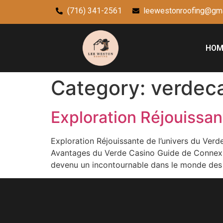
(716) 341-2561
leewestonroofing@gma
HOM
Category:
verdeca
Exploration Réjouissan
Exploration Réjouissante de l’univers du Verd
Avantages du Verde Casino Guide de Connexi
devenu un incontournable dans le monde des j