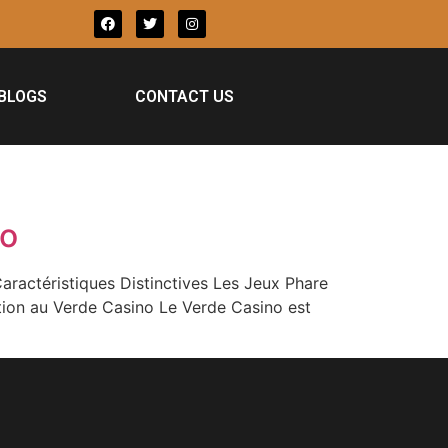
BLOGS
CONTACT US
no
aractéristiques Distinctives Les Jeux Phare
on au Verde Casino Le Verde Casino est