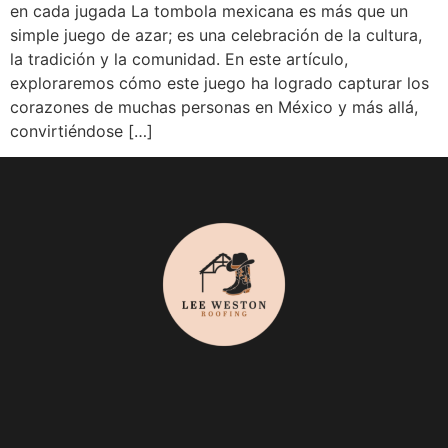
en cada jugada La tombola mexicana es más que un
simple juego de azar; es una celebración de la cultura,
la tradición y la comunidad. En este artículo,
exploraremos cómo este juego ha logrado capturar los
corazones de muchas personas en México y más allá,
convirtiéndose […]