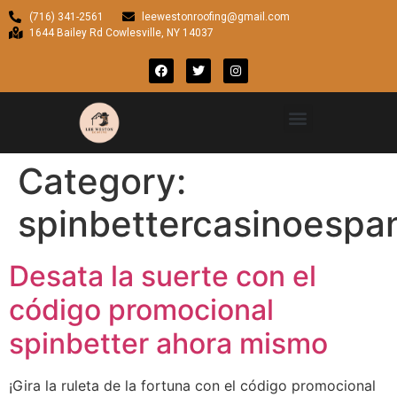
(716) 341-2561
leewestonroofing@gmail.com
1644 Bailey Rd Cowlesville, NY 14037
Category:
spinbettercasinoespa
Desata la suerte con el
código promocional
spinbetter ahora mismo
¡Gira la ruleta de la fortuna con el código promocional