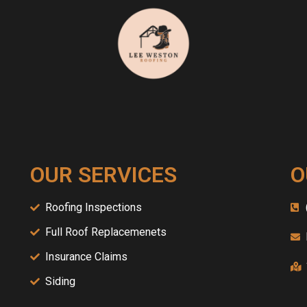
OUR SERVICES
O
Roofing Inspections
Full Roof Replacemenets
Insurance Claims
Siding