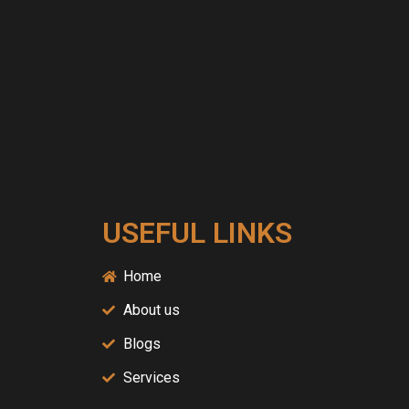
USEFUL LINKS
Home
About us
Blogs
Services