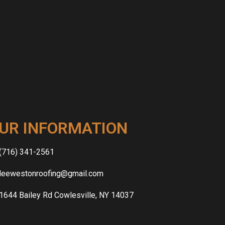
UR INFORMATION
(716) 341-2561
leewestonroofing@gmail.com
1644 Bailey Rd Cowlesville, NY 14037