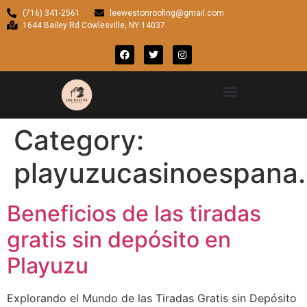
(716) 341-2561
leewestonroofing@gmail.com
1644 Bailey Rd Cowlesville, NY 14037
Category:
playuzucasinoespana
Beneficios de las tiradas
gratis sin depósito en
Playuzu
Explorando el Mundo de las Tiradas Gratis sin Depósito