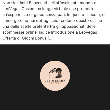
Non Ha Limiti Benvenuti nell'affascinante mondo di
LeoVegas Casino, un luogo virtuale che promette
un'esperienza di gioco senza pari. In questo articolo, ci
immergeremo nei dettagli che rendono questo casinò
una delle scelte preferite tra gli appassionati delle
scommesse online. Indice Introduzione a LeoVegas
Offerta di Giochi Bonus […]