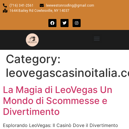
(716) 341-2561
leewestonroofing@gmail.com
1644 Bailey Rd Cowlesville, NY 14037
Category:
leovegascasinoitalia.
La Magia di LeoVegas Un
Mondo di Scommesse e
Divertimento
Esplorando LeoVegas: Il Casinò Dove il Divertimento