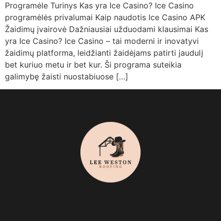
Programėle Turinys Kas yra Ice Casino? Ice Casino
programėlės privalumai Kaip naudotis Ice Casino APK
Žaidimų įvairovė Dažniausiai užduodami klausimai Kas
yra Ice Casino? Ice Casino – tai moderni ir inovatyvi
žaidimų platforma, leidžianti žaidėjams patirti jaudulį
bet kuriuo metu ir bet kur. Ši programa suteikia
galimybę žaisti nuostabiuose […]