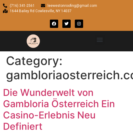
(716) 341-2561
leewestonroofing@gmail.com
1644 Bailey Rd Cowlesville, NY 14037
Category:
gambloriaosterreich.
Die Wunderwelt von
Gambloria Österreich Ein
Casino-Erlebnis Neu
Definiert