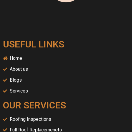
USEFUL LINKS
Home
About us
Blogs
Services
OUR SERVICES
Roofing Inspections
Full Roof Replacemenets