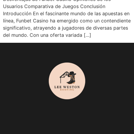
Usuarios Comparativa de Juegos Conclusión
Introducción En el fascinante mundo de las apuestas en
línea, Funbet Casino ha emergido como un contendiente
significativo, atrayendo a jugadores de diversas partes
del mundo. Con una oferta variada […]