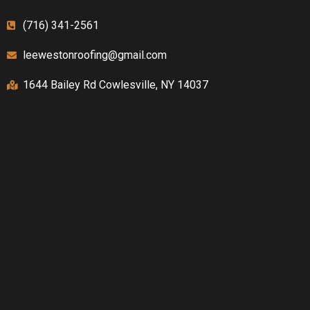
(716) 341-2561
leewestonroofing@gmail.com
1644 Bailey Rd Cowlesville, NY 14037