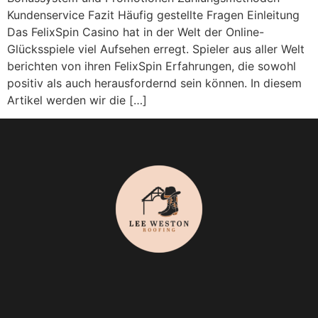
Kundenservice Fazit Häufig gestellte Fragen Einleitung
Das FelixSpin Casino hat in der Welt der Online-
Glücksspiele viel Aufsehen erregt. Spieler aus aller Welt
berichten von ihren FelixSpin Erfahrungen, die sowohl
positiv als auch herausfordernd sein können. In diesem
Artikel werden wir die […]