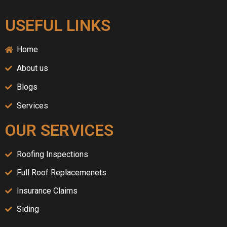
USEFUL LINKS
Home
About us
Blogs
Services
OUR SERVICES
Roofing Inspections
Full Roof Replacemenets
Insurance Claims
Siding