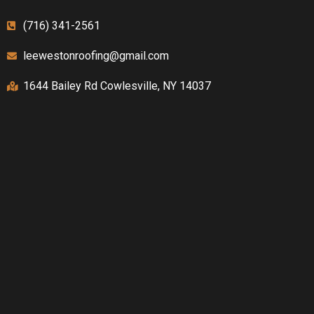
(716) 341-2561
leewestonroofing@gmail.com
1644 Bailey Rd Cowlesville, NY 14037