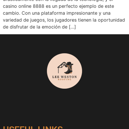
casino online 8888 es un perfecto ejemplo de este
cambio. Con una plataforma impresionante y una
variedad de juegos, los jugadores tienen la oportunidad
de disfrutar de la emoción de […]