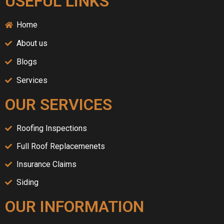
USEFUL LINKS
Home
About us
Blogs
Services
OUR SERVICES
Roofing Inspections
Full Roof Replacemenets
Insurance Claims
Siding
OUR INFORMATION